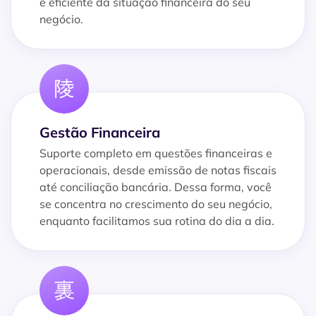
e eficiente da situação financeira do seu
negócio.
Gestão Financeira
Suporte completo em questões financeiras e
operacionais, desde emissão de notas fiscais
até conciliação bancária. Dessa forma, você
se concentra no crescimento do seu negócio,
enquanto facilitamos sua rotina do dia a dia.