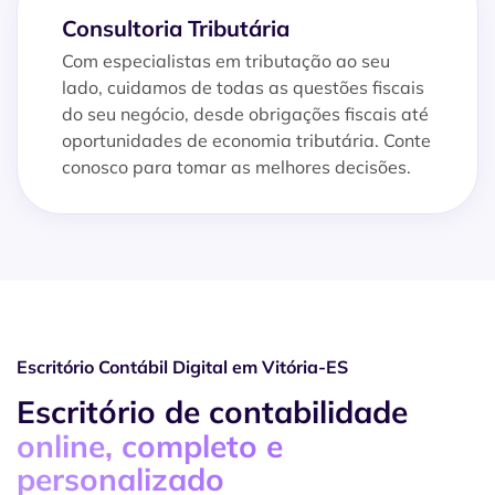
Consultoria Tributária
Com especialistas em tributação ao seu
lado, cuidamos de todas as questões fiscais
do seu negócio, desde obrigações fiscais até
oportunidades de economia tributária. Conte
conosco para tomar as melhores decisões.
Escritório Contábil Digital em Vitória-ES
Escritório de contabilidade
online, completo e
personalizado