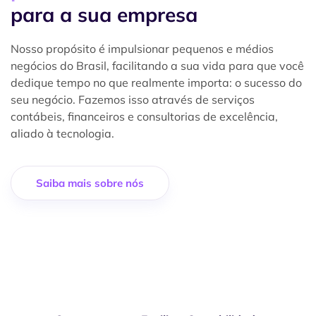
para a sua empresa
Nosso propósito é impulsionar pequenos e médios
negócios do Brasil, facilitando a sua vida para que você
dedique tempo no que realmente importa: o sucesso do
seu negócio. Fazemos isso através de serviços
contábeis, financeiros e consultorias de excelência,
aliado à tecnologia.
Saiba mais sobre nós