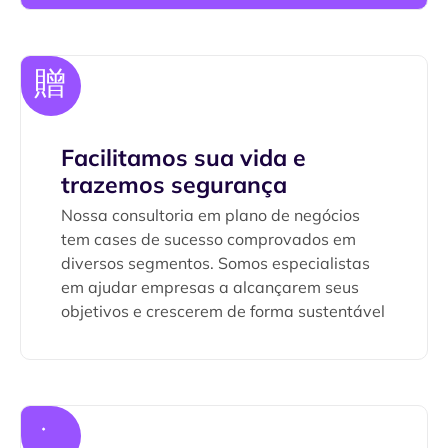
Facilitamos sua vida e
trazemos segurança
Nossa consultoria em plano de negócios
tem cases de sucesso comprovados em
diversos segmentos. Somos especialistas
em ajudar empresas a alcançarem seus
objetivos e crescerem de forma sustentável