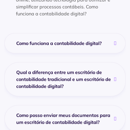
simplificar processos contábeis. Como
funciona a contabilidade digital?
Como funciona a contabilidade digital?
Qual a diferença entre um escritório de
contabilidade tradicional e um escritório de
contabilidade digital?
Como posso enviar meus documentos para
um escritório de contabilidade digital?