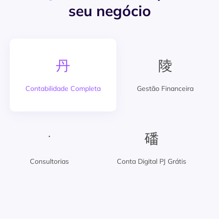
seu negócio
Contabilidade Completa
Gestão Financeira
Consultorias
Conta Digital PJ Grátis