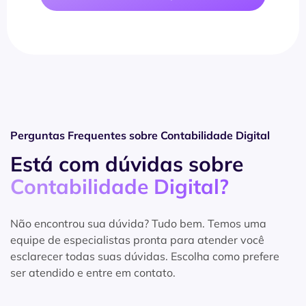
Perguntas Frequentes sobre Contabilidade Digital
Está com dúvidas sobre
Contabilidade Digital?
Não encontrou sua dúvida? Tudo bem. Temos uma
equipe de especialistas pronta para atender você
esclarecer todas suas dúvidas. Escolha como prefere
ser atendido e entre em contato.