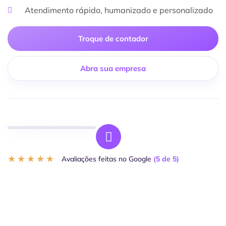
Atendimento rápido, humanizado e personalizado
Troque de contador
Abra sua empresa
★
★
★
★
★
Avaliações feitas no Google
(5 de 5)