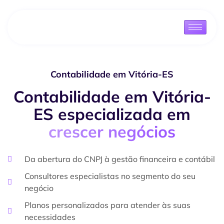
Contabilidade em Vitória-ES
Contabilidade em Vitória-
ES especializada em
crescer negócios
Da abertura do CNPJ à gestão financeira e contábil
Consultores especialistas no segmento do seu
negócio
Planos personalizados para atender às suas
necessidades