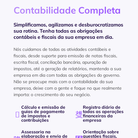
Contabilidade Completa
Simplificamos, agilizamos e desburocratizamos
sua rotina. Tenha todas as obrigações
contábeis e fiscais da sua empresa em dia.
Nós cuidamos de todas as atividades contábeis e
fiscais, desde suporte para emissão de notas fiscais,
escrita fiscal, conciliação bancária, apuração de
impostos, até a geração de relatórios, mantendo a sua
empresa em dia com todas as obrigações do governo.
Não se preocupe mais com a contabilidade da sua
empresa, deixe com a gente e foque no que realmente
importa: o crescimento do seu negócio.
Cálculo e emissão de
Registro diário de
guias de pagamento
todas as operações
de impostos e
financeiras da
contribuições
empresa
Assessoria na
Orientação sobre
elaboração e envio de
questões fiscais,