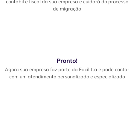
contábil e fiscal da sua empresa e cuidará do processo
de migração
Pronto!
Agora sua empresa faz parte da Facilitta e pode contar
com um atendimento personalizado e especializado
Troque de contador de
forma rápida e fácil