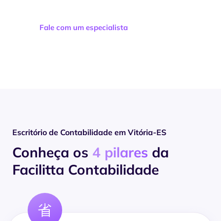
Fale com um especialista
Escritório de Contabilidade em Vitória-ES
Conheça os
4 pilares
da
Facilitta Contabilidade