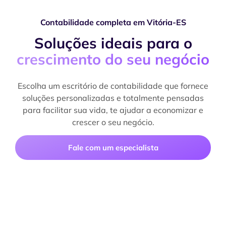
Contabilidade completa em Vitória-ES
Soluções ideais para o
crescimento do seu negócio
Escolha um escritório de contabilidade que fornece
soluções personalizadas e totalmente pensadas
para facilitar sua vida, te ajudar a economizar e
crescer o seu negócio.
Fale com um especialista