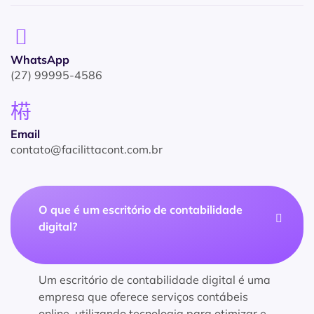
WhatsApp
(27) 99995-4586
Email
contato@facilittacont.com.br
O que é um escritório de contabilidade
digital?
Um escritório de contabilidade digital é uma
empresa que oferece serviços contábeis
online, utilizando tecnologia para otimizar e