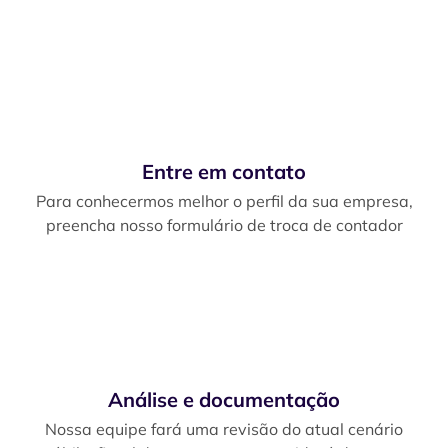
Entre em contato
Para conhecermos melhor o perfil da sua empresa,
preencha nosso formulário de troca de contador
Análise e documentação
Nossa equipe fará uma revisão do atual cenário