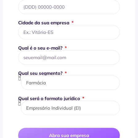
Cidade da sua empresa
Qual é o seu e-mail?
Qual seu segmento?
Qual será o formato jurídico
Abra sua empresa