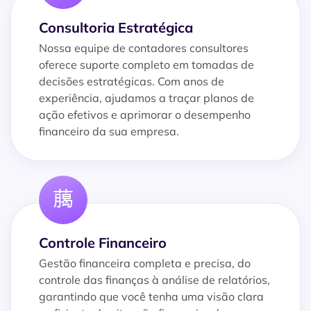
Consultoria Estratégica
Nossa equipe de contadores consultores
oferece suporte completo em tomadas de
decisões estratégicas. Com anos de
experiência, ajudamos a traçar planos de
ação efetivos e aprimorar o desempenho
financeiro da sua empresa.
Controle Financeiro
Gestão financeira completa e precisa, do
controle das finanças à análise de relatórios,
garantindo que você tenha uma visão clara