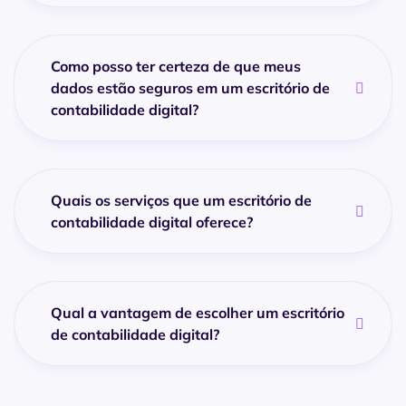
Como posso ter certeza de que meus
dados estão seguros em um escritório de
contabilidade digital?
Quais os serviços que um escritório de
contabilidade digital oferece?
Qual a vantagem de escolher um escritório
de contabilidade digital?