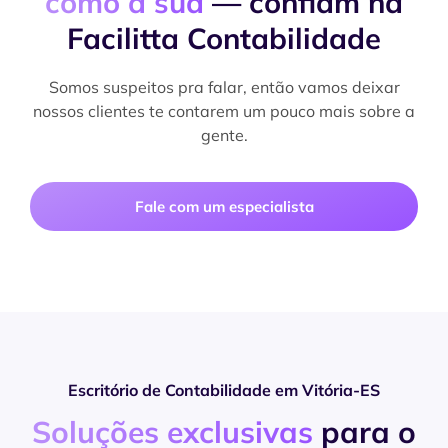
como a sua
— confiam na
Facilitta Contabilidade
Somos suspeitos pra falar, então vamos deixar
nossos clientes te contarem um pouco mais sobre a
gente.
Fale com um especialista
Escritório de Contabilidade em Vitória-ES
Soluções exclusivas
para o