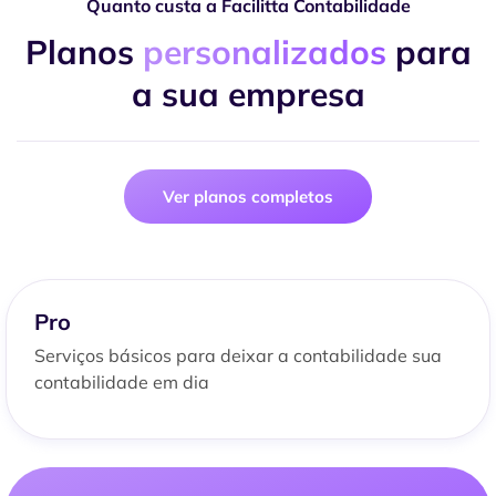
Quanto custa a Facilitta Contabilidade
Planos
personalizados
para
a sua empresa
Ver planos completos
Pro
Serviços básicos para deixar a contabilidade sua
contabilidade em dia