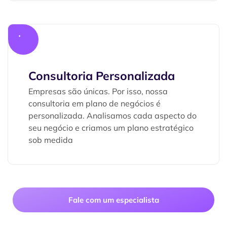
Consultoria Personalizada
Empresas são únicas. Por isso, nossa
consultoria em plano de negócios é
personalizada. Analisamos cada aspecto do
seu negócio e criamos um plano estratégico
sob medida
Fale com um especialista