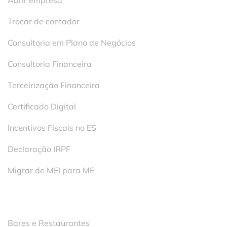
Abrir empresa
Trocar de contador
Consultoria em Plano de Negócios
Consultoria Financeira
Terceirização Financeira
Certificado Digital
Incentivos Fiscais no ES
Declaração IRPF
Migrar de MEI para ME
Segmentos
Bares e Restaurantes