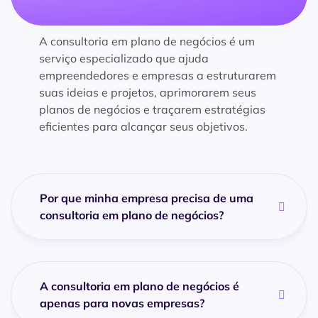
A consultoria em plano de negócios é um
serviço especializado que ajuda
empreendedores e empresas a estruturarem
suas ideias e projetos, aprimorarem seus
planos de negócios e traçarem estratégias
eficientes para alcançar seus objetivos.
Por que minha empresa precisa de uma
consultoria em plano de negócios?
A consultoria em plano de negócios é
apenas para novas empresas?