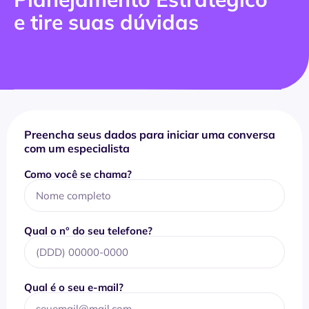
e tire suas dúvidas
Preencha seus dados para iniciar uma conversa
com um especialista
Como você se chama?
Qual o n° do seu telefone?
Qual é o seu e-mail?