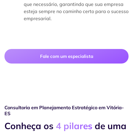
que necessário, garantindo que sua empresa
esteja sempre no caminho certo para o sucesso
empresarial.
Fale com um especialista
Consultoria em Planejamento Estratégico em Vitória-
ES
Conheça os
4 pilares
de uma