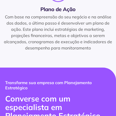
Plano de Ação
Com base na compreensão do seu negócio e na análise
dos dados, o último passo é desenvolver um plano de
ação. Este plano inclui estratégias de marketing,
projeções financeiras, metas e objetivos a serem
alcançados, cronogramas de execução e indicadores de
desempenho para monitoramento
Transforme sua empresa com Planejamento
Estratégico
Converse com um
especialista em
Planejamento Estratégico