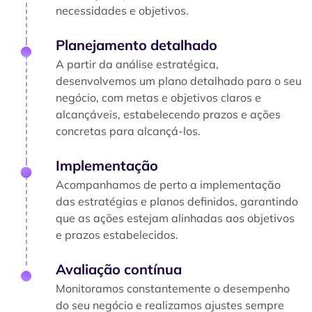
necessidades e objetivos.
Planejamento detalhado
A partir da análise estratégica,
desenvolvemos um plano detalhado para o seu
negócio, com metas e objetivos claros e
alcançáveis, estabelecendo prazos e ações
concretas para alcançá-los.
Implementação
Acompanhamos de perto a implementação
das estratégias e planos definidos, garantindo
que as ações estejam alinhadas aos objetivos
e prazos estabelecidos.
Avaliação contínua
Monitoramos constantemente o desempenho
do seu negócio e realizamos ajustes sempre