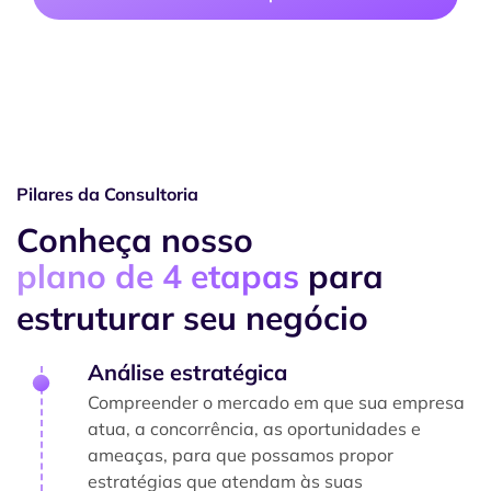
Pilares da Consultoria
Conheça nosso
plano de 4 etapas
para
estruturar seu negócio
Análise estratégica
Compreender o mercado em que sua empresa
atua, a concorrência, as oportunidades e
ameaças, para que possamos propor
estratégias que atendam às suas