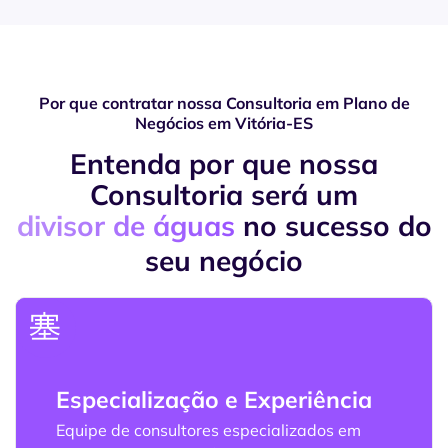
Por que contratar nossa Consultoria em Plano de
Negócios em Vitória-ES
Entenda por que nossa
Consultoria será um
divisor de águas
no sucesso do
seu negócio
Especialização e Experiência
Equipe de consultores especializados em