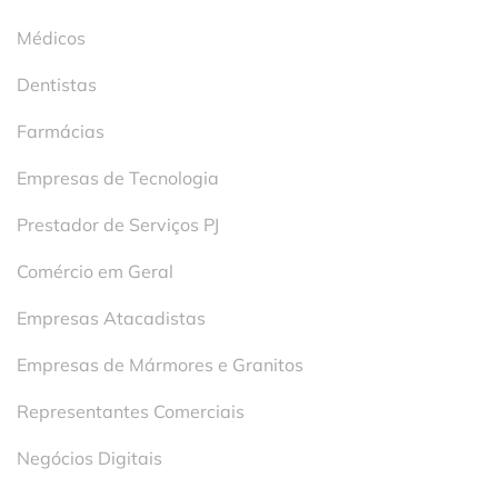
Médicos
Dentistas
Farmácias
Empresas de Tecnologia
Prestador de Serviços PJ
Comércio em Geral
Empresas Atacadistas
Empresas de Mármores e Granitos
Representantes Comerciais
Negócios Digitais