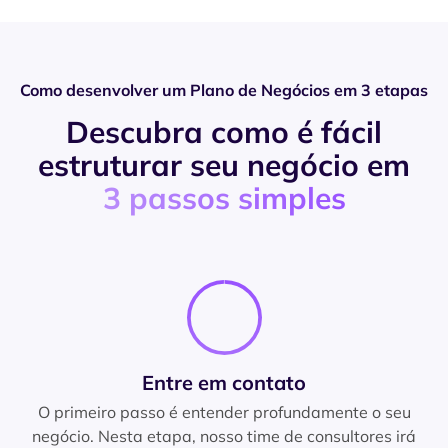
Como desenvolver um Plano de Negócios em 3 etapas
Descubra como é fácil
estruturar seu negócio em
3 passos simples
Entre em contato
O primeiro passo é entender profundamente o seu
negócio. Nesta etapa, nosso time de consultores irá