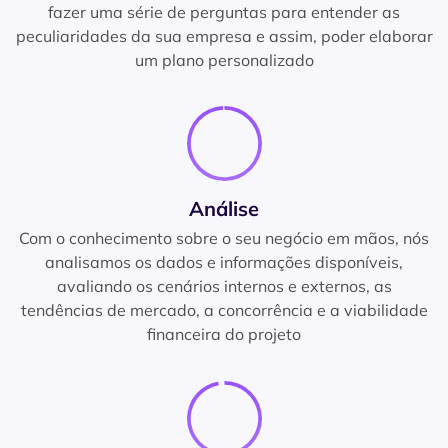
fazer uma série de perguntas para entender as
peculiaridades da sua empresa e assim, poder elaborar
um plano personalizado
Análise
Com o conhecimento sobre o seu negócio em mãos, nós
analisamos os dados e informações disponíveis,
avaliando os cenários internos e externos, as
tendências de mercado, a concorrência e a viabilidade
financeira do projeto