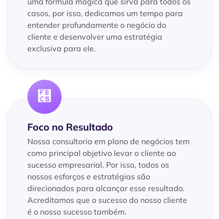
uma fórmula mágica que sirva para todos os
casos, por isso, dedicamos um tempo para
entender profundamente o negócio do
cliente e desenvolver uma estratégia
exclusiva para ele.
Foco no Resultado
Nossa consultoria em plano de negócios tem
como principal objetivo levar o cliente ao
sucesso empresarial. Por isso, todos os
nossos esforços e estratégias são
direcionados para alcançar esse resultado.
Acreditamos que o sucesso do nosso cliente
é o nosso sucesso também.