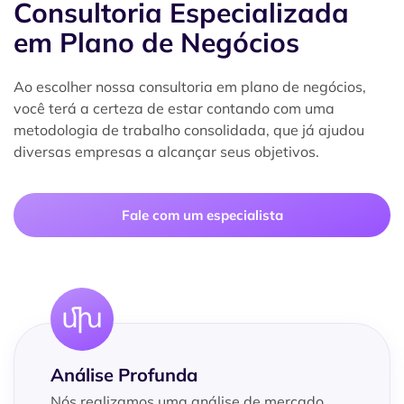
Consultoria Especializada
em Plano de Negócios
Ao escolher nossa consultoria em plano de negócios,
você terá a certeza de estar contando com uma
metodologia de trabalho consolidada, que já ajudou
diversas empresas a alcançar seus objetivos.
Fale com um especialista
Análise Profunda
Nós realizamos uma análise de mercado