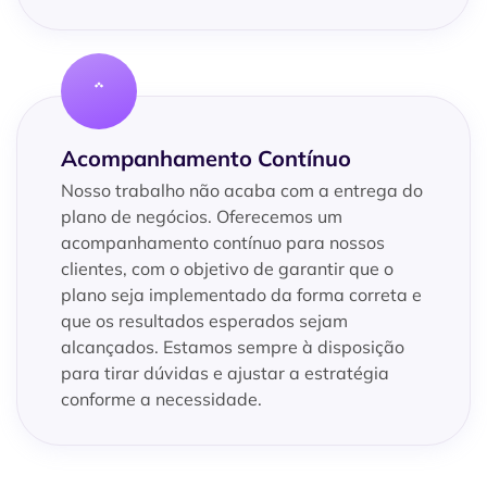
Acompanhamento Contínuo
Nosso trabalho não acaba com a entrega do
plano de negócios. Oferecemos um
acompanhamento contínuo para nossos
clientes, com o objetivo de garantir que o
plano seja implementado da forma correta e
que os resultados esperados sejam
alcançados. Estamos sempre à disposição
para tirar dúvidas e ajustar a estratégia
conforme a necessidade.