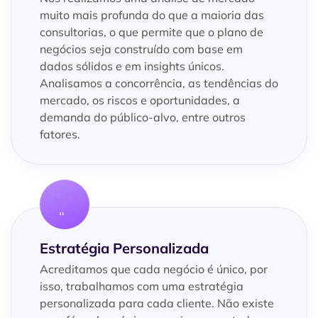
muito mais profunda do que a maioria das
consultorias, o que permite que o plano de
negócios seja construído com base em
dados sólidos e em insights únicos.
Analisamos a concorrência, as tendências do
mercado, os riscos e oportunidades, a
demanda do público-alvo, entre outros
fatores.
Estratégia Personalizada
Acreditamos que cada negócio é único, por
isso, trabalhamos com uma estratégia
personalizada para cada cliente. Não existe