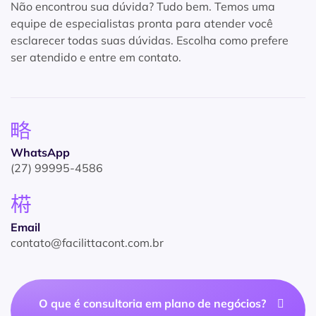
Não encontrou sua dúvida? Tudo bem. Temos uma
equipe de especialistas pronta para atender você
esclarecer todas suas dúvidas. Escolha como prefere
ser atendido e entre em contato.
WhatsApp
(27) 99995-4586
Email
contato@facilittacont.com.br
O que é consultoria em plano de negócios?