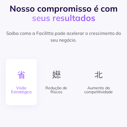
Nosso compromisso é com
seus resultados
Saiba como a Facilitta pode acelerar o crescimento do
seu negócio.
Visão
Redução de
Aumento da
Estratégica
Riscos
competitividade