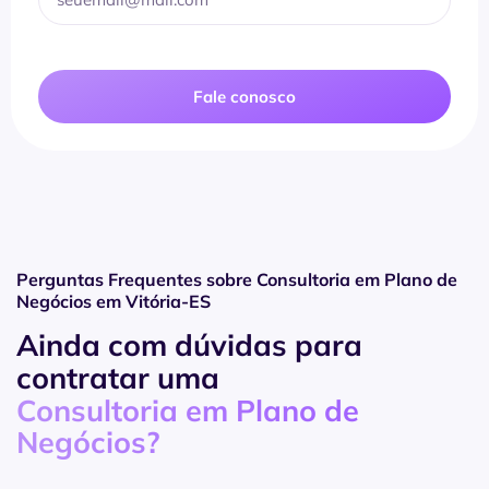
Fale conosco
Perguntas Frequentes sobre Consultoria em Plano de
Negócios em Vitória-ES
Ainda com dúvidas para
contratar uma
Consultoria em Plano de
Negócios?