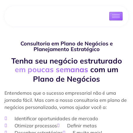
Consultoria em Plano de Negócios e
Planejamento Estratégico
Tenha seu negócio estruturado
em poucas semanas
com um
Plano de Negócios
Entendemos que o sucesso empresarial não é uma
jornada fácil. Mas com a nossa consultoria em plano de
negócios personalizada, vamos ajudar você a:
Identificar oportunidades de mercado
Otimizar processos
Definir metas
Desenhar estratégias
E muito mais!