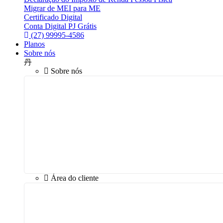
Migrar de MEI para ME
Certificado Digital
Conta Digital PJ Grátis
(27) 99995-4586
Planos
Sobre nós
Sobre nós
Área do cliente