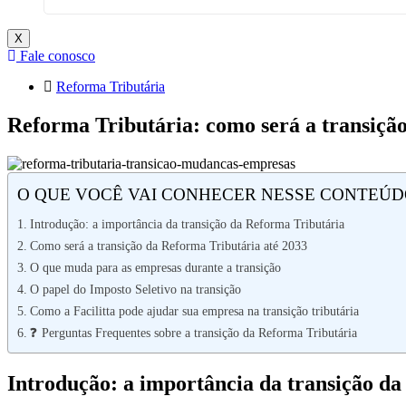
X
Fale conosco
Reforma Tributária
Reforma Tributária: como será a transiçã
O QUE VOCÊ VAI CONHECER NESSE CONTEÚD
Introdução: a importância da transição da Reforma Tributária
Como será a transição da Reforma Tributária até 2033
O que muda para as empresas durante a transição
O papel do Imposto Seletivo na transição
Como a Facilitta pode ajudar sua empresa na transição tributária
❓ Perguntas Frequentes sobre a transição da Reforma Tributária
Introdução: a importância da transição d