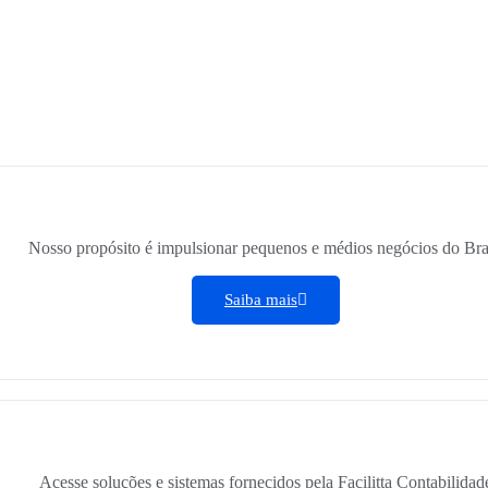
Nosso propósito é impulsionar pequenos e médios negócios do Bra
Saiba mais
Acesse soluções e sistemas fornecidos pela Facilitta Contabilidad