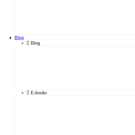
Blog
Blog
E-books