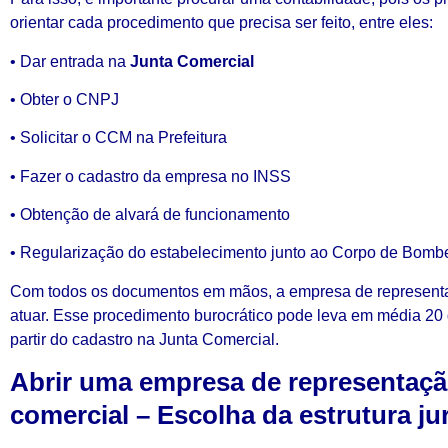
orientar cada procedimento que precisa ser feito, entre eles:
• Dar entrada na
Junta Comercial
• Obter o CNPJ
• Solicitar o CCM na Prefeitura
• Fazer o cadastro da empresa no INSS
• Obtenção de alvará de funcionamento
• Regularização do estabelecimento junto ao Corpo de Bomb
Com todos os documentos em mãos, a empresa de represent
atuar. Esse procedimento burocrático pode leva em média 20 d
partir do cadastro na Junta Comercial.
Abrir uma empresa de representaç
comercial – Escolha da estrutura ju