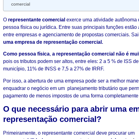
comercial
O
representante comercial
exerce uma atividade autônoma 
pessoa física ou jurídica. Entre suas principais funções estã
entre empresas e agenciamento de propostas comerciais. Sa
uma empresa de representação comercial.
Como pessoa física
,
a representação comercial não é mui
pois os tributos podem ser altos, entre eles: 2 a 5 % de ISS 
município, 11% de INSS e 7,5 a 27% de IRRF.
Por isso, a abertura de uma empresa pode ser a melhor mane
enquadrar o negócio em um planejamento tributário que perm
pagamento de menos impostos de uma forma completamente 
O que necessário para abrir uma e
representação comercial?
Primeiramente, o representante comercial deve procurar um