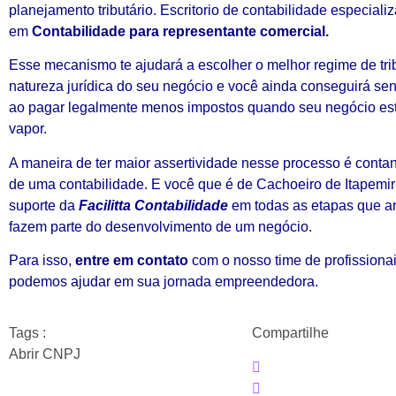
planejamento tributário. Escritorio de contabilidade especiali
em
Contabilidade para representante comercial.
Esse mecanismo te ajudará a escolher o melhor regime de tri
natureza jurídica do seu negócio e você ainda conseguirá sent
ao pagar legalmente menos impostos quando seu negócio est
vapor.
A maneira de ter maior assertividade nesse processo é conta
de uma contabilidade. E você que é de Cachoeiro de Itapemir
suporte da
Facilitta Contabilidade
em todas as etapas que a
fazem parte do desenvolvimento de um negócio.
Para isso,
entre em contato
com o nosso time de profissiona
podemos ajudar em sua jornada empreendedora.
Tags :
Compartilhe
Abrir CNPJ