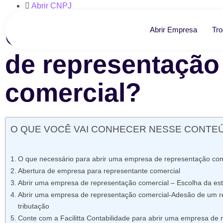
Abrir CNPJ
Como abrir uma 
Abrir Empresa
Tro
de representação
comercial?
O QUE VOCÊ VAI CONHECER NESSE CONTE
O que necessário para abrir uma empresa de representação com
Abertura de empresa para representante comercial
Abrir uma empresa de representação comercial – Escolha da estr
Abrir uma empresa de representação comercial-Adesão de um r
tributação
Conte com a Facilitta Contabilidade para abrir uma empresa de