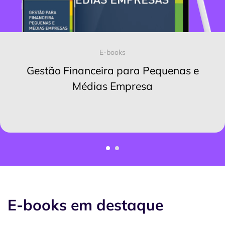
E-books
Gestão Financeira para Pequenas e
Médias Empresa
E-books em destaque