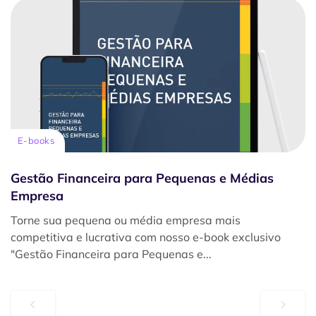
E-books
Gestão Financeira para Pequenas e Médias
Empresa
Torne sua pequena ou média empresa mais
competitiva e lucrativa com nosso e-book exclusivo
"Gestão Financeira para Pequenas e...