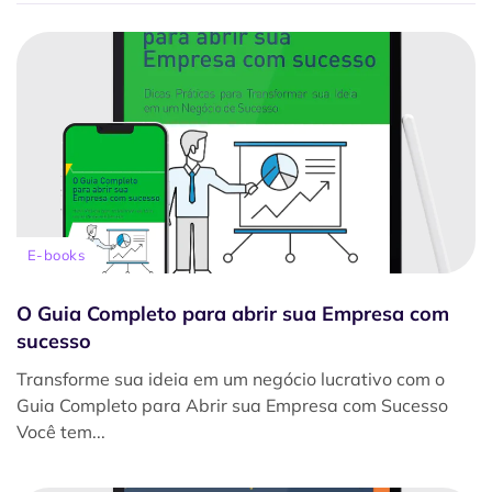
E-books
O Guia Completo para abrir sua Empresa com
sucesso
Transforme sua ideia em um negócio lucrativo com o
Guia Completo para Abrir sua Empresa com Sucesso
Você tem...