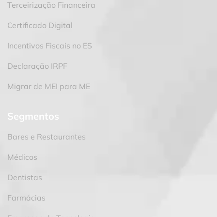
Terceirização Financeira
Certificado Digital
Incentivos Fiscais no ES
Declaração IRPF
Migrar de MEI para ME
Segmentos
Bares e Restaurantes
Médicos
Dentistas
Farmácias