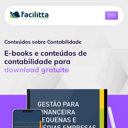
Conteúdos sobre Contabilidade
E-books e conteúdos de
contabilidade para
download gratuito