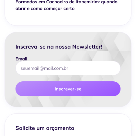
Formados em Cachoeiro de Itapemirim: quando
abrir e como começar certo
Inscreva-se na nossa Newsletter!
Email
Inscrever-se
Solicite um orçamento