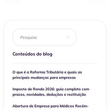
Conteúdos do blog
O que é a Reforma Tributária e quais as
principais mudanças para empresas
Imposto de Renda 2026: guia completo com
prazos, novidades, deduções e restituição
Abertura de Empresa para Médicos Recém-