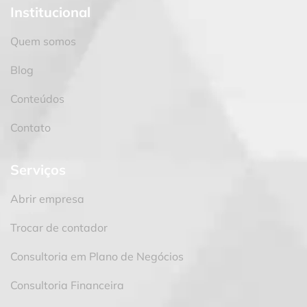
Institucional
Quem somos
Blog
Conteúdos
Contato
Serviços
Abrir empresa
Trocar de contador
Consultoria em Plano de Negócios
Consultoria Financeira