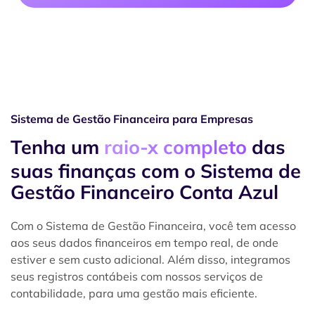
Sistema de Gestão Financeira para Empresas
Tenha um
raio-x completo
das
suas finanças com o Sistema de
Gestão Financeiro Conta Azul
Com o Sistema de Gestão Financeira, você tem acesso
aos seus dados financeiros em tempo real, de onde
estiver e sem custo adicional. Além disso, integramos
seus registros contábeis com nossos serviços de
contabilidade, para uma gestão mais eficiente.