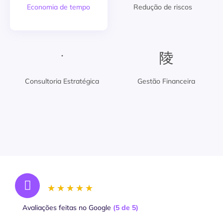
Economia de tempo
Redução de riscos
Consultoria Estratégica
Gestão Financeira
★
★
★
★
★
Avaliações feitas no Google
(5 de 5)