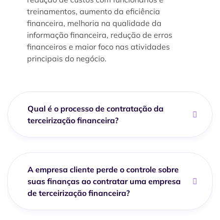
treinamentos, aumento da eficiência
financeira, melhoria na qualidade da
informação financeira, redução de erros
financeiros e maior foco nas atividades
principais do negócio.
Qual é o processo de contratação da
terceirização financeira?
A empresa cliente perde o controle sobre
suas finanças ao contratar uma empresa
de terceirização financeira?