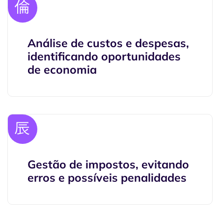
Análise de custos e despesas,
identificando oportunidades
de economia
Gestão de impostos, evitando
erros e possíveis penalidades