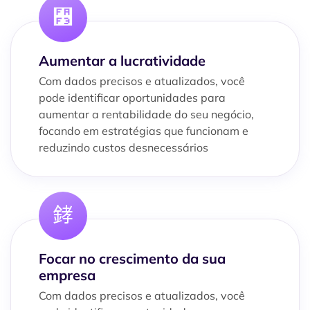
Aumentar a lucratividade
Com dados precisos e atualizados, você
pode identificar oportunidades para
aumentar a rentabilidade do seu negócio,
focando em estratégias que funcionam e
reduzindo custos desnecessários
Focar no crescimento da sua
empresa
Com dados precisos e atualizados, você