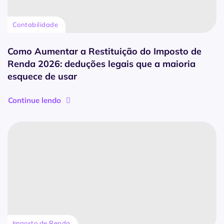
Contabilidade
Como Aumentar a Restituição do Imposto de
Renda 2026: deduções legais que a maioria
esquece de usar
Continue lendo
Imposto de Renda