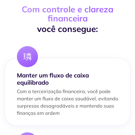
Com controle e clareza
financeira
você consegue:
Manter um fluxo de caixa
equilibrado
Com a terceirização financeira, você pode
manter um fluxo de caixa saudável, evitando
surpresas desagradáveis e mantendo suas
finanças em ordem