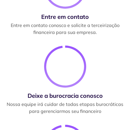
Entre em contato
Entre em contato conosco e solicite a terceirização
financeira para sua empresa.
Deixe a burocracia conosco
Nossa equipe irá cuidar de todas etapas burocráticas
para gerenciarmos seu financeiro