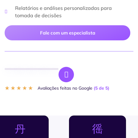
Relatórios e análises personalizadas para
tomada de decisões
Fale com um especialista
★
★
★
★
★
Avaliações feitas no Google
(5 de 5)