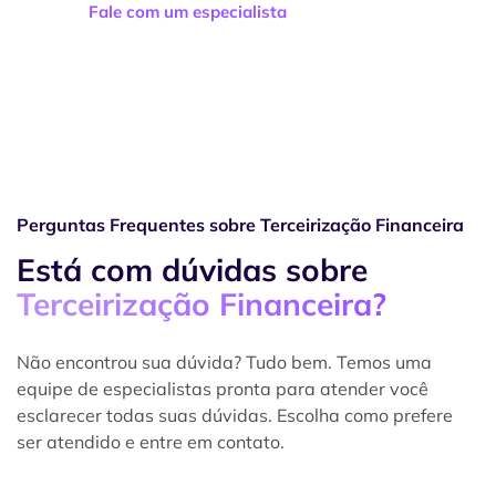
Fale com um especialista
Perguntas Frequentes sobre Terceirização Financeira
Está com dúvidas sobre
Terceirização Financeira?
Não encontrou sua dúvida? Tudo bem. Temos uma
equipe de especialistas pronta para atender você
esclarecer todas suas dúvidas. Escolha como prefere
ser atendido e entre em contato.