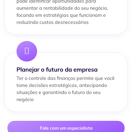
pode identificar oportunidades para
aumentar a rentabilidade do seu negócio,
focando em estratégias que funcionam e
reduzindo custos desnecessários
Planejar o futuro da empresa
Ter o controle das finanças permite que você
tome decisões estratégicas, antecipando
situações e garantindo o futuro do seu
negócio
Fale com um especialista