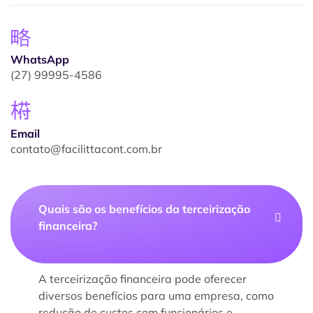
WhatsApp
(27) 99995-4586
Email
contato@facilittacont.com.br
Quais são os benefícios da terceirização
financeira?
A terceirização financeira pode oferecer
diversos benefícios para uma empresa, como
redução de custos com funcionários e