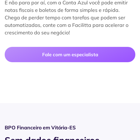
E não para por aí, com a Conta Azul você pode emitir
notas fiscais e boletos de forma simples e rápida.
Chega de perder tempo com tarefas que podem ser
automatizadas, conte com a Facilitta para acelerar o
crescimento do seu negócio!
Fale com um especialista
BPO Financeiro em Vitória-ES