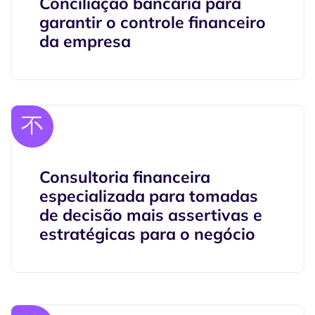
Conciliação bancária para
garantir o controle financeiro
da empresa
Consultoria financeira
especializada para tomadas
de decisão mais assertivas e
estratégicas para o negócio