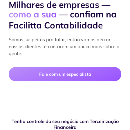
Milhares de empresas —
como a sua
— confiam na
Facilitta Contabilidade
Somos suspeitos pra falar, então vamos deixar
nossos clientes te contarem um pouco mais sobre a
gente.
Fale com um especialista
Tenha controle do seu negócio com Terceirização
Financeira