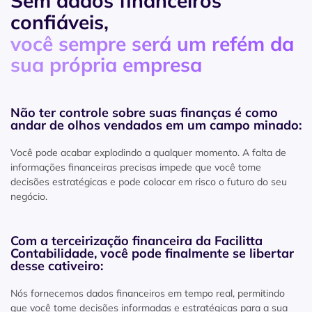
Sem dados financeiros
confiáveis,
você sempre será um refém da
sua própria empresa
Não ter controle sobre suas finanças é como
andar de olhos vendados em um campo minado:
Você pode acabar explodindo a qualquer momento. A falta de
informações financeiras precisas impede que você tome
decisões estratégicas e pode colocar em risco o futuro do seu
negócio.
Com a terceirização financeira da Facilitta
Contabilidade, você pode finalmente se libertar
desse cativeiro:
Nós fornecemos dados financeiros em tempo real, permitindo
que você tome decisões informadas e estratégicas para a sua