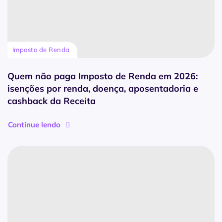
Imposto de Renda
Quem não paga Imposto de Renda em 2026:
isenções por renda, doença, aposentadoria e
cashback da Receita
Continue lendo