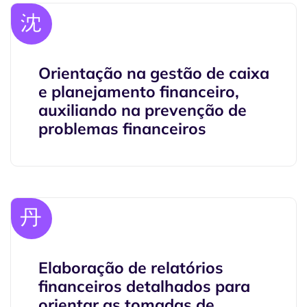
Orientação na gestão de caixa
e planejamento financeiro,
auxiliando na prevenção de
problemas financeiros
Elaboração de relatórios
financeiros detalhados para
orientar as tomadas de