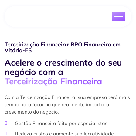
Terceirização Financeira: BPO Financeiro em
Vitória-ES
Acelere o crescimento do seu
negócio com a
Terceirização Financeira
Com a Terceirização Financeira, sua empresa terá mais
tempo para focar no que realmente importa: o
crescimento do negócio.
Gestão Financeira feita por especialistas
Reduza custos e aumente sua lucratividade