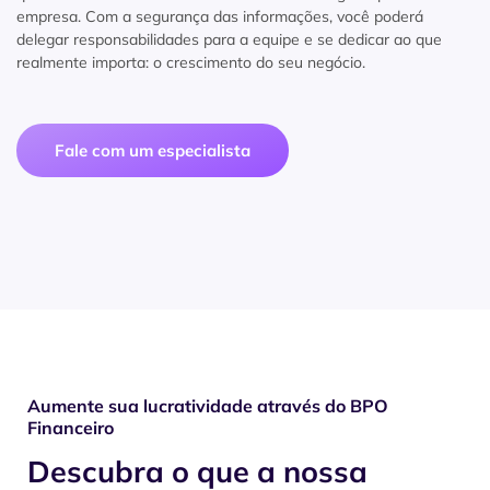
empresa. Com a segurança das informações, você poderá
delegar responsabilidades para a equipe e se dedicar ao que
realmente importa: o crescimento do seu negócio.
Fale com um especialista
Aumente sua lucratividade através do BPO
Financeiro
Descubra o que a nossa