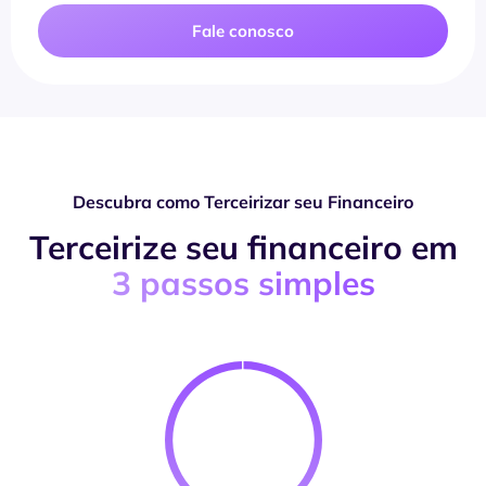
Fale conosco
Descubra como Terceirizar seu Financeiro
Terceirize seu financeiro em
3 passos simples