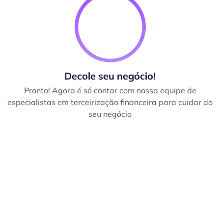
Decole seu negócio!
Pronto! Agora é só contar com nossa equipe de
especialistas em terceirização financeira para cuidar do
seu negócio
Terceirize seu financeiro
de forma rápida e fácil