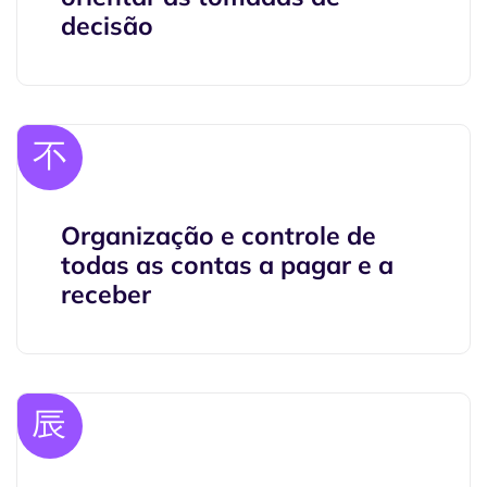
decisão
Organização e controle de
todas as contas a pagar e a
receber