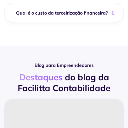
Qual é o custo da terceirização financeira?
Blog para Empreendedores
Destaques
do blog da
Facilitta Contabilidade