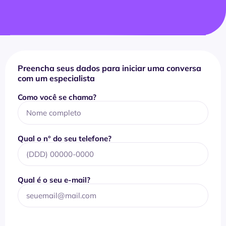
Preencha seus dados para iniciar uma conversa
com um especialista
Como você se chama?
Qual o n° do seu telefone?
Qual é o seu e-mail?