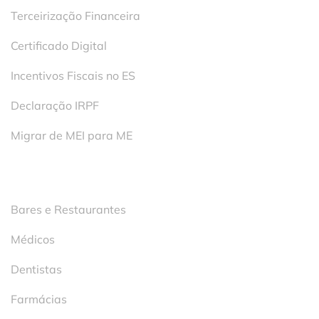
Terceirização Financeira
Certificado Digital
Incentivos Fiscais no ES
Declaração IRPF
Migrar de MEI para ME
Segmentos
Bares e Restaurantes
Médicos
Dentistas
Farmácias