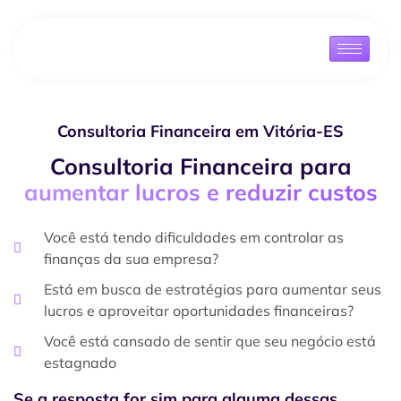
Consultoria Financeira em Vitória-ES
Consultoria Financeira para
aumentar lucros e reduzir custos
Você está tendo dificuldades em controlar as
finanças da sua empresa?
Está em busca de estratégias para aumentar seus
lucros e aproveitar oportunidades financeiras?
Você está cansado de sentir que seu negócio está
estagnado
Se a resposta for sim para alguma dessas