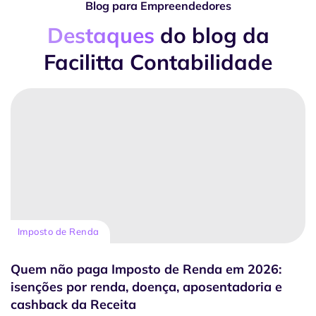
Blog para Empreendedores
Destaques
do blog da
Facilitta Contabilidade
Imposto de Renda
Quem não paga Imposto de Renda em 2026:
isenções por renda, doença, aposentadoria e
cashback da Receita