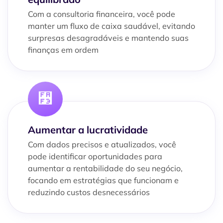
Com a consultoria financeira, você pode
manter um fluxo de caixa saudável, evitando
surpresas desagradáveis e mantendo suas
finanças em ordem
Aumentar a lucratividade
Com dados precisos e atualizados, você
pode identificar oportunidades para
aumentar a rentabilidade do seu negócio,
focando em estratégias que funcionam e
reduzindo custos desnecessários