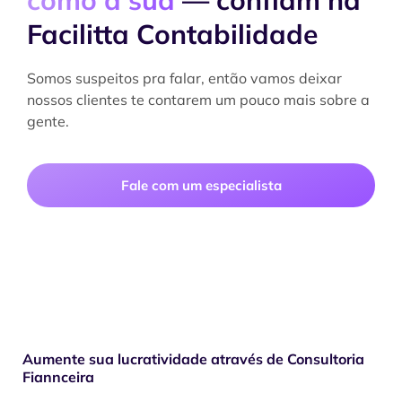
como a sua
— confiam na
Facilitta Contabilidade
Somos suspeitos pra falar, então vamos deixar
nossos clientes te contarem um pouco mais sobre a
gente.
Fale com um especialista
Aumente sua lucratividade através de Consultoria
Fiannceira