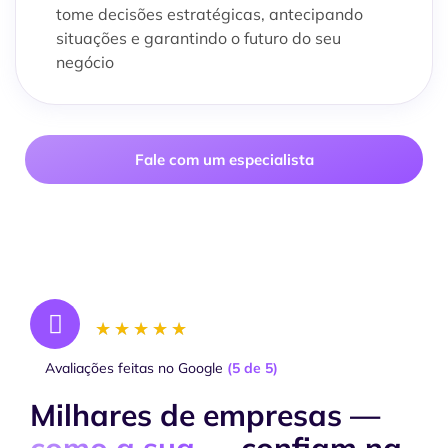
tome decisões estratégicas, antecipando
situações e garantindo o futuro do seu
negócio
Fale com um especialista
★
★
★
★
★
Avaliações feitas no Google
(5 de 5)
Milhares de empresas —