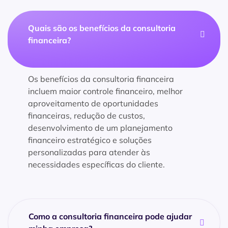
Quais são os benefícios da consultoria
financeira?
Os benefícios da consultoria financeira
incluem maior controle financeiro, melhor
aproveitamento de oportunidades
financeiras, redução de custos,
desenvolvimento de um planejamento
financeiro estratégico e soluções
personalizadas para atender às
necessidades específicas do cliente.
Como a consultoria financeira pode ajudar