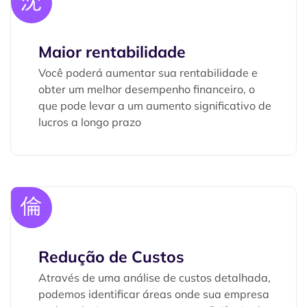
Maior rentabilidade
Você poderá aumentar sua rentabilidade e
obter um melhor desempenho financeiro, o
que pode levar a um aumento significativo de
lucros a longo prazo
Redução de Custos
Através de uma análise de custos detalhada,
podemos identificar áreas onde sua empresa