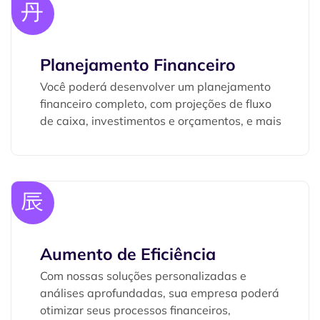
Planejamento Financeiro
Você poderá desenvolver um planejamento
financeiro completo, com projeções de fluxo
de caixa, investimentos e orçamentos, e mais
Aumento de Eficiência
Com nossas soluções personalizadas e
análises aprofundadas, sua empresa poderá
otimizar seus processos financeiros,