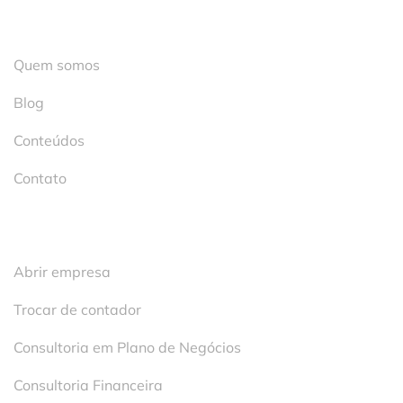
Institucional
Quem somos
Blog
Conteúdos
Contato
Serviços
Abrir empresa
Trocar de contador
Consultoria em Plano de Negócios
Consultoria Financeira