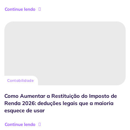
Continue lendo
Contabilidade
Como Aumentar a Restituição do Imposto de
Renda 2026: deduções legais que a maioria
esquece de usar
Continue lendo