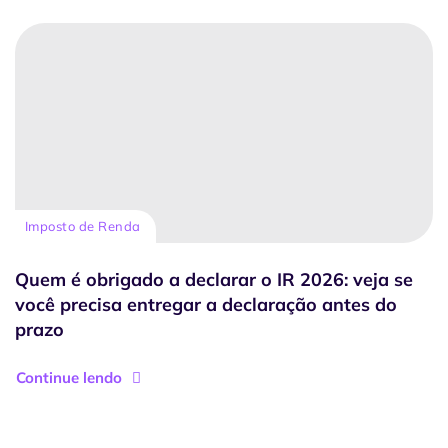
Imposto de Renda
Quem é obrigado a declarar o IR 2026: veja se
você precisa entregar a declaração antes do
prazo
Continue lendo