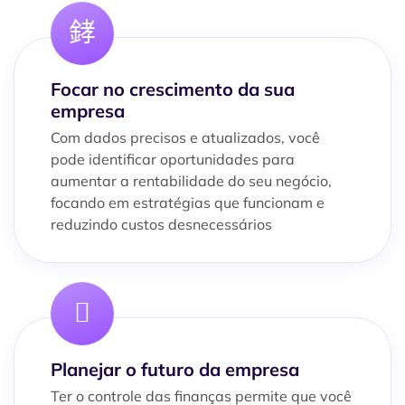
Focar no crescimento da sua
empresa
Com dados precisos e atualizados, você
pode identificar oportunidades para
aumentar a rentabilidade do seu negócio,
focando em estratégias que funcionam e
reduzindo custos desnecessários
Planejar o futuro da empresa
Ter o controle das finanças permite que você