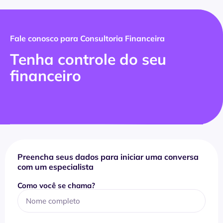
Fale conosco para Consultoria Financeira
Tenha controle do seu
financeiro
Preencha seus dados para iniciar uma conversa
com um especialista
Como você se chama?