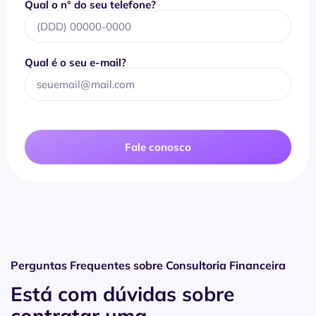
Qual o n° do seu telefone?
Qual é o seu e-mail?
Fale conosco
Perguntas Frequentes sobre Consultoria Financeira
Está com dúvidas sobre
contratar uma