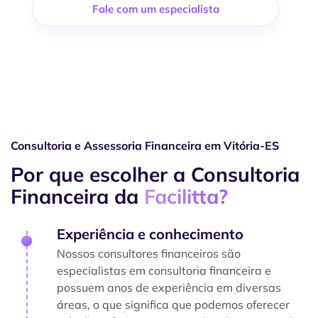
Fale com um especialista
Consultoria e Assessoria Financeira em Vitória-ES
Por que escolher a Consultoria
Financeira da
Facilitta?
Experiência e conhecimento
Nossos consultores financeiros são
especialistas em consultoria financeira e
possuem anos de experiência em diversas
áreas, o que significa que podemos oferecer