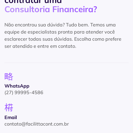
Consultoria Financeira?
Não encontrou sua dúvida? Tudo bem. Temos uma
equipe de especialistas pronta para atender você
esclarecer todas suas dúvidas. Escolha como prefere
ser atendido e entre em contato.
WhatsApp
(27) 99995-4586
Email
contato@facilittacont.com.br