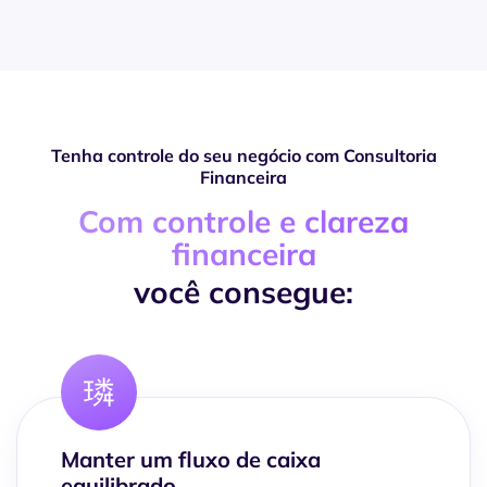
Tenha controle do seu negócio com Consultoria
Financeira
Com controle e clareza
financeira
você consegue:
Manter um fluxo de caixa
equilibrado