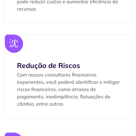
pode reduzir custos e aumentar eficiência de
recursos
Redução de Riscos
Com nossos consultores financeiros
experientes, você poderá identificar e mitigar
riscos financeiros, como atrasos de
pagamento, inadimplência, flutuações de
câmbio, entre outros