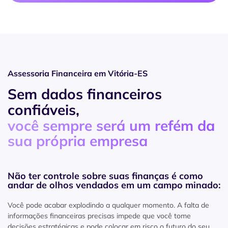
Assessoria Financeira em Vitória-ES
Sem dados financeiros
confiáveis,
você sempre será um refém da
sua própria empresa
Não ter controle sobre suas finanças é como
andar de olhos vendados em um campo minado:
Você pode acabar explodindo a qualquer momento. A falta de
informações financeiras precisas impede que você tome
decisões estratégicas e pode colocar em risco o futuro do seu