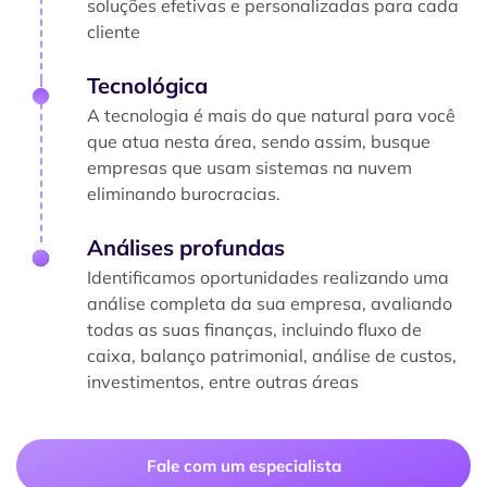
soluções efetivas e personalizadas para cada
cliente
Tecnológica
A tecnologia é mais do que natural para você
que atua nesta área, sendo assim, busque
empresas que usam sistemas na nuvem
eliminando burocracias.
Análises profundas
Identificamos oportunidades realizando uma
análise completa da sua empresa, avaliando
todas as suas finanças, incluindo fluxo de
caixa, balanço patrimonial, análise de custos,
investimentos, entre outras áreas
Fale com um especialista