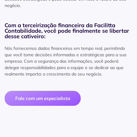
negócio.
Com a terceirização financeira da Facilitta
Contabilidade, você pode finalmente se libertar
desse cativeiro:
Nós fornecemos dados financeiros em tempo real, permitindo
que você tome decisões informadas e estratégicas para a sua
empresa. Com a segurança das informações, você poderá
delegar responsabilidades para a equipe e se dedicar ao que
realmente importa: o crescimento do seu negócio.
Fale com um especialista