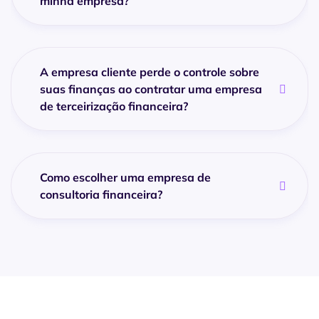
minha empresa?
A empresa cliente perde o controle sobre
suas finanças ao contratar uma empresa
de terceirização financeira?
Como escolher uma empresa de
consultoria financeira?