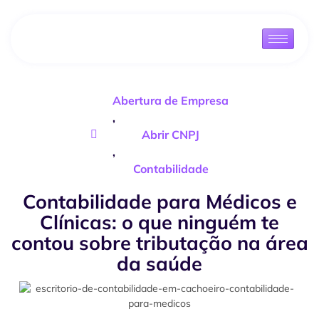
Abertura de Empresa
,
Abrir CNPJ
,
Contabilidade
Contabilidade para Médicos e
Clínicas: o que ninguém te
contou sobre tributação na área
da saúde