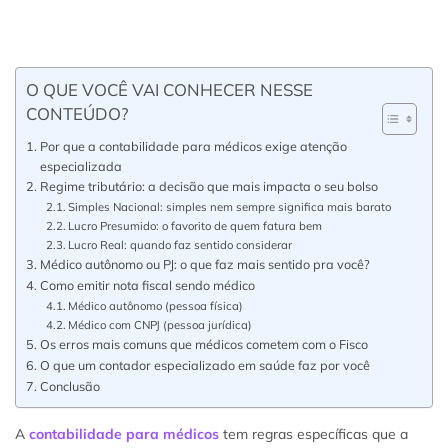
O QUE VOCÊ VAI CONHECER NESSE
CONTEÚDO?
Por que a contabilidade para médicos exige atenção
especializada
Regime tributário: a decisão que mais impacta o seu bolso
Simples Nacional: simples nem sempre significa mais barato
Lucro Presumido: o favorito de quem fatura bem
Lucro Real: quando faz sentido considerar
Médico autônomo ou PJ: o que faz mais sentido pra você?
Como emitir nota fiscal sendo médico
Médico autônomo (pessoa física)
Médico com CNPJ (pessoa jurídica)
Os erros mais comuns que médicos cometem com o Fisco
O que um contador especializado em saúde faz por você
Conclusão
A
contabilidade para médicos
tem regras específicas que a