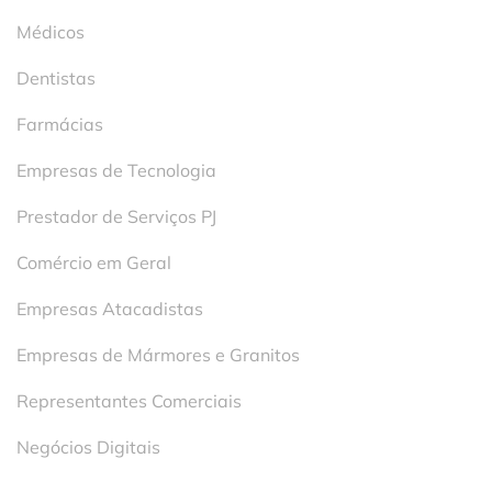
Médicos
Dentistas
Farmácias
Empresas de Tecnologia
Prestador de Serviços PJ
Comércio em Geral
Empresas Atacadistas
Empresas de Mármores e Granitos
Representantes Comerciais
Negócios Digitais