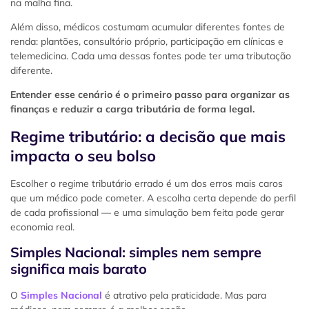
na malha fina.
Além disso, médicos costumam acumular diferentes fontes de
renda: plantões, consultório próprio, participação em clínicas e
telemedicina. Cada uma dessas fontes pode ter uma tributação
diferente.
Entender esse cenário é o primeiro passo para organizar as
finanças e reduzir a carga tributária de forma legal.
Regime tributário: a decisão que mais
impacta o seu bolso
Escolher o regime tributário errado é um dos erros mais caros
que um médico pode cometer. A escolha certa depende do perfil
de cada profissional — e uma simulação bem feita pode gerar
economia real.
Simples Nacional: simples nem sempre
significa mais barato
O
Simples Nacional
é atrativo pela praticidade. Mas para