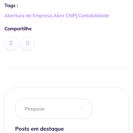
Tags :
Abertura de Empresa
,
Abrir CNPJ
,
Contabilidade
Compartilhe
Posts em destaque