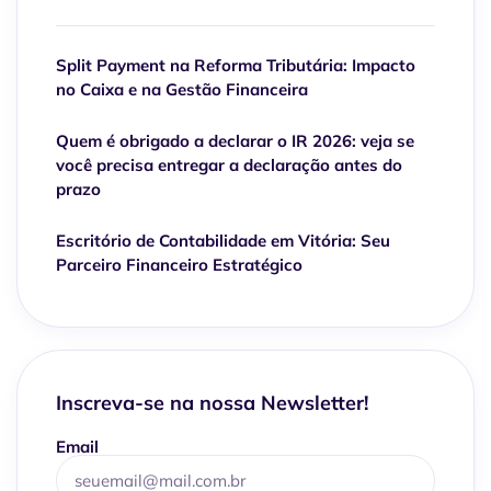
Split Payment na Reforma Tributária: Impacto
no Caixa e na Gestão Financeira
Quem é obrigado a declarar o IR 2026: veja se
você precisa entregar a declaração antes do
prazo
Escritório de Contabilidade em Vitória: Seu
Parceiro Financeiro Estratégico
Inscreva-se na nossa Newsletter!
Email