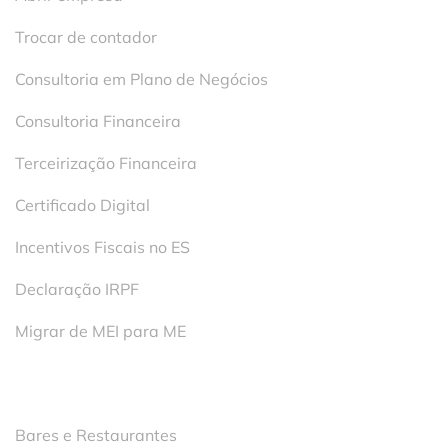
Trocar de contador
Consultoria em Plano de Negócios
Consultoria Financeira
Terceirização Financeira
Certificado Digital
Incentivos Fiscais no ES
Declaração IRPF
Migrar de MEI para ME
Segmentos
Bares e Restaurantes