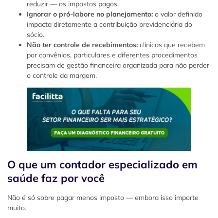
reduzir — os impostos pagos.
Ignorar o pró-labore no planejamento:
o valor definido
impacta diretamente a contribuição previdenciária do
sócio.
Não ter controle de recebimentos:
clínicas que recebem
por convênios, particulares e diferentes procedimentos
precisam de gestão financeira organizada para não perder
o controle da margem.
O que um contador especializado em
saúde faz por você
Não é só sobre pagar menos imposto — embora isso importe
muito.