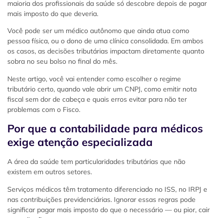
maioria dos profissionais da saúde só descobre depois de pagar
mais imposto do que deveria.
Você pode ser um médico autônomo que ainda atua como
pessoa física, ou o dono de uma clínica consolidada. Em ambos
os casos, as decisões tributárias impactam diretamente quanto
sobra no seu bolso no final do mês.
Neste artigo, você vai entender como escolher o regime
tributário certo, quando vale abrir um CNPJ, como emitir nota
fiscal sem dor de cabeça e quais erros evitar para não ter
problemas com o Fisco.
Por que a contabilidade para médicos
exige atenção especializada
A área da saúde tem particularidades tributárias que não
existem em outros setores.
Serviços médicos têm tratamento diferenciado no ISS, no IRPJ e
nas contribuições previdenciárias. Ignorar essas regras pode
significar pagar mais imposto do que o necessário — ou pior, cair