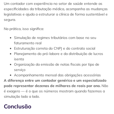
Um contador com experiência no setor de saúde entende as
especificidades da tributação médica, acompanha as mudanças
legislativas e ajuda a estruturar a clínica de forma sustentável e
segura.
Na prática, isso significa:
Simulação de regimes tributários com base no seu
faturamento real
Estruturação correta do CNPJ e do contrato social
Planejamento do pró-labore e da distribuição de lucros
isenta
Organização da emissão de notas fiscais por tipo de
serviço
Acompanhamento mensal das obrigações acessórias
A diferença entre um contador genérico e um especializado
pode representar dezenas de milhares de reais por ano.
Não
é exagero — é o que os números mostram quando fazemos a
simulação lado a lado.
Conclusão