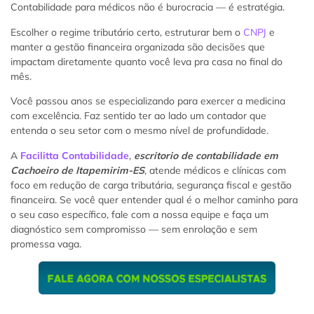
Contabilidade para médicos não é burocracia — é estratégia.
Escolher o regime tributário certo, estruturar bem o
CNPJ
e
manter a gestão financeira organizada são decisões que
impactam diretamente quanto você leva pra casa no final do
mês.
Você passou anos se especializando para exercer a medicina
com excelência. Faz sentido ter ao lado um contador que
entenda o seu setor com o mesmo nível de profundidade.
A
Facilitta Contabilidade
,
escritorio de contabilidade em
Cachoeiro de Itapemirim-ES
, atende médicos e clínicas com
foco em redução de carga tributária, segurança fiscal e gestão
financeira. Se você quer entender qual é o melhor caminho para
o seu caso específico, fale com a nossa equipe e faça um
diagnóstico sem compromisso — sem enrolação e sem
promessa vaga.