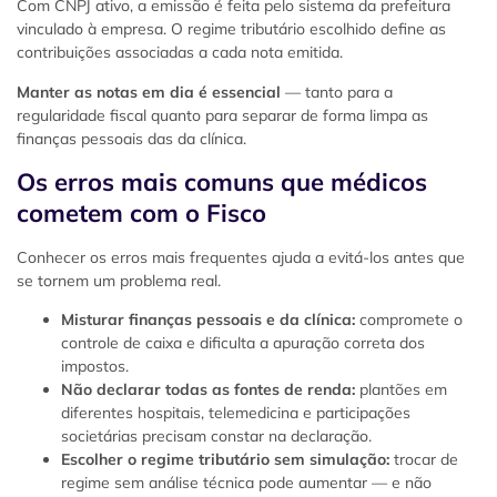
Com CNPJ ativo, a emissão é feita pelo sistema da prefeitura
vinculado à empresa. O regime tributário escolhido define as
contribuições associadas a cada nota emitida.
Manter as notas em dia é essencial
— tanto para a
regularidade fiscal quanto para separar de forma limpa as
finanças pessoais das da clínica.
Os erros mais comuns que médicos
cometem com o Fisco
Conhecer os erros mais frequentes ajuda a evitá-los antes que
se tornem um problema real.
Misturar finanças pessoais e da clínica:
compromete o
controle de caixa e dificulta a apuração correta dos
impostos.
Não declarar todas as fontes de renda:
plantões em
diferentes hospitais, telemedicina e participações
societárias precisam constar na declaração.
Escolher o regime tributário sem simulação:
trocar de
regime sem análise técnica pode aumentar — e não