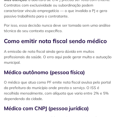
Contratos com exclusividade ou subordinação podem
caracterizar vínculo empregatício — o que invalida a PJ e gera
passivo trabalhista para o contratante.
Por isso, essa decisão nunca deve ser tomada sem uma análise
técnica do seu contexto específico.
Como emitir nota fiscal sendo médico
A emissão de nota fiscal ainda gera dúvida em muitos
profissionais da saúde. O erro aqui pode gerar multa e autuação
municipal.
Médico autônomo (pessoa física)
O médico que atua como PF emite nota fiscal avulsa pelo portal
da prefeitura do município onde presta o serviço. O ISS é
recolhido mensalmente, com alíquota que varia entre 2% e 5%
dependendo da cidade.
Médico com CNPJ (pessoa jurídica)