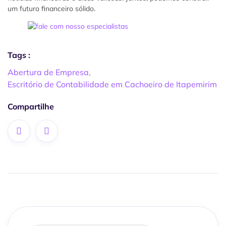
um futuro financeiro sólido.
Tags :
Abertura de Empresa
,
Escritório de Contabilidade em Cachoeiro de Itapemirim
Compartilhe