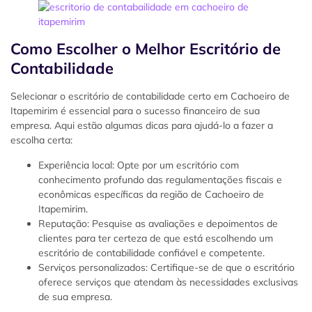
Como Escolher o Melhor Escritório de
Contabilidade
Selecionar o escritório de contabilidade certo em Cachoeiro de
Itapemirim é essencial para o sucesso financeiro de sua
empresa. Aqui estão algumas dicas para ajudá-lo a fazer a
escolha certa:
Experiência local: Opte por um escritório com
conhecimento profundo das regulamentações fiscais e
econômicas específicas da região de Cachoeiro de
Itapemirim.
Reputação: Pesquise as avaliações e depoimentos de
clientes para ter certeza de que está escolhendo um
escritório de contabilidade confiável e competente.
Serviços personalizados: Certifique-se de que o escritório
oferece serviços que atendam às necessidades exclusivas
de sua empresa.