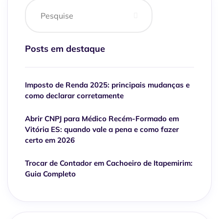
Posts em destaque
Imposto de Renda 2025: principais mudanças e
como declarar corretamente
Abrir CNPJ para Médico Recém-Formado em
Vitória ES: quando vale a pena e como fazer
certo em 2026
Trocar de Contador em Cachoeiro de Itapemirim:
Guia Completo