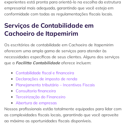
experientes está pronta para orientá-lo na escolha da estrutura
empresarial mais adequada, garantindo que você esteja em
conformidade com todas as regulamentações fiscais locais.
Serviços de Contabilidade em
Cachoeiro de Itapemirim
Os escritórios de contabilidade em Cachoeiro de Itapemirim
oferecem uma ampla gama de serviços para atender às
necessidades específicas de seus clientes. Alguns dos serviços
que a
Facilitta Contabilidade
oferece incluem:
Contabilidade fiscal e financeira
Declarações de imposto de renda
Planejamento tributário – Incentivos Fiscais
Consultoria financeira
Terceirização do Financeiro
Abertura de empresas
Nossos profissionais estão totalmente equipados para lidar com
as complexidades fiscais locais, garantindo que você aproveite
ao máximo as oportunidades fiscais disponíveis.