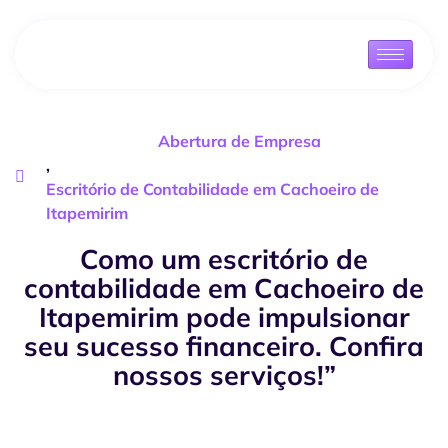
Abertura de Empresa
,
Escritório de Contabilidade em Cachoeiro de
Itapemirim
Como um escritório de
contabilidade em Cachoeiro de
Itapemirim pode impulsionar
seu sucesso financeiro. Confira
nossos serviços!”