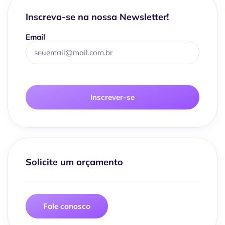
Inscreva-se na nossa Newsletter!
Email
Inscrever-se
Solicite um orçamento
Fale conosco