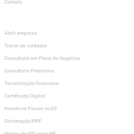
Contato
Serviços
Abrir empresa
Trocar de contador
Consultoria em Plano de Negócios
Consultoria Financeira
Terceirização Financeira
Certificado Digital
Incentivos Fiscais no ES
Declaração IRPF
Migrar de MEI para ME