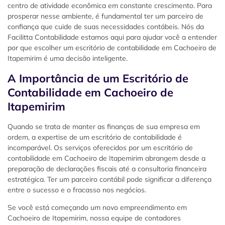
centro de atividade econômica em constante crescimento. Para
prosperar nesse ambiente, é fundamental ter um parceiro de
confiança que cuide de suas necessidades contábeis. Nós da
Facilitta Contabilidade estamos aqui para ajudar você a entender
por que escolher um escritório de contabilidade em Cachoeiro de
Itapemirim é uma decisão inteligente.
A Importância de um Escritório de
Contabilidade em Cachoeiro de
Itapemirim
Quando se trata de manter as finanças de sua empresa em
ordem, a expertise de um escritório de contabilidade é
incomparável. Os serviços oferecidos por um escritório de
contabilidade em Cachoeiro de Itapemirim abrangem desde a
preparação de declarações fiscais até a consultoria financeira
estratégica. Ter um parceiro contábil pode significar a diferença
entre o sucesso e o fracasso nos negócios.
Se você está começando um novo empreendimento em
Cachoeiro de Itapemirim, nossa equipe de contadores