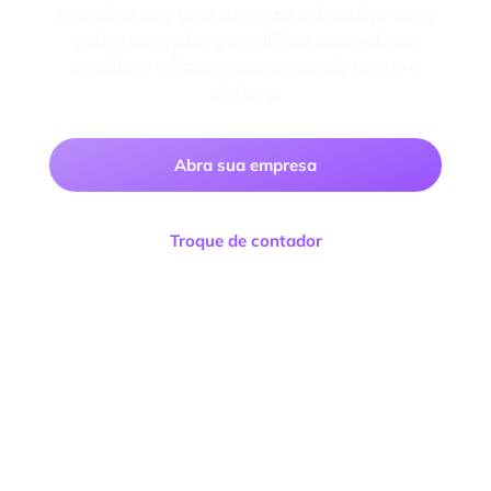
Agende agora uma conversa e descubra como
podemos ajudar a simplificar suas rotinas
contábeis e fiscais, economizando tempo e
dinheiro.
Abra sua empresa
Troque de contador
Facilitta Contabilidade Consultoria e Negócios