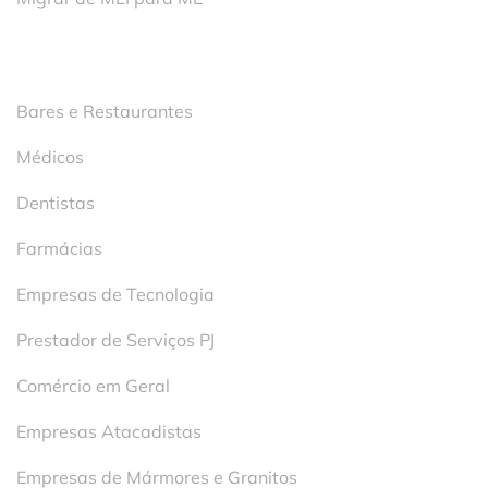
Segmentos
Bares e Restaurantes
Médicos
Dentistas
Farmácias
Empresas de Tecnologia
Prestador de Serviços PJ
Comércio em Geral
Empresas Atacadistas
Empresas de Mármores e Granitos