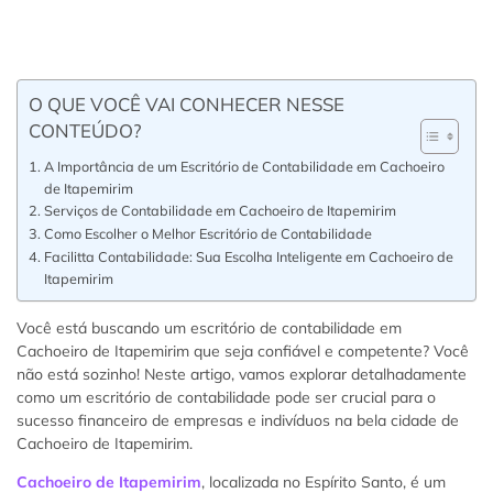
O QUE VOCÊ VAI CONHECER NESSE
CONTEÚDO?
A Importância de um Escritório de Contabilidade em Cachoeiro
de Itapemirim
Serviços de Contabilidade em Cachoeiro de Itapemirim
Como Escolher o Melhor Escritório de Contabilidade
Facilitta Contabilidade: Sua Escolha Inteligente em Cachoeiro de
Itapemirim
Você está buscando um escritório de contabilidade em
Cachoeiro de Itapemirim que seja confiável e competente? Você
não está sozinho! Neste artigo, vamos explorar detalhadamente
como um escritório de contabilidade pode ser crucial para o
sucesso financeiro de empresas e indivíduos na bela cidade de
Cachoeiro de Itapemirim.
Cachoeiro de Itapemirim
, localizada no Espírito Santo, é um