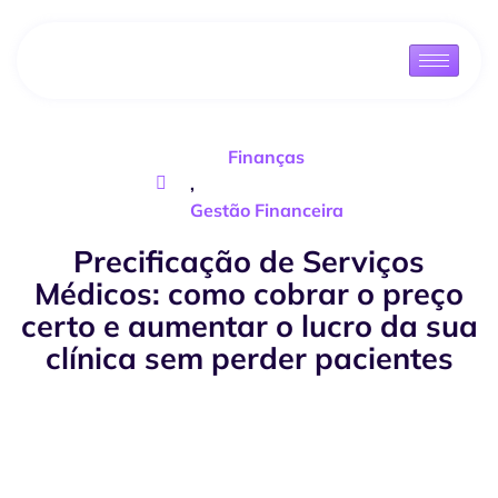
Finanças
,
Gestão Financeira
Precificação de Serviços
Médicos: como cobrar o preço
certo e aumentar o lucro da sua
clínica sem perder pacientes