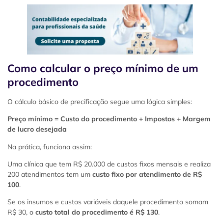
Como calcular o preço mínimo de um
procedimento
O cálculo básico de precificação segue uma lógica simples:
Preço mínimo = Custo do procedimento + Impostos + Margem
de lucro desejada
Na prática, funciona assim:
Uma clínica que tem R$ 20.000 de custos fixos mensais e realiza
200 atendimentos tem um
custo fixo por atendimento de R$
100
.
Se os insumos e custos variáveis daquele procedimento somam
R$ 30, o
custo total do procedimento é R$ 130
.