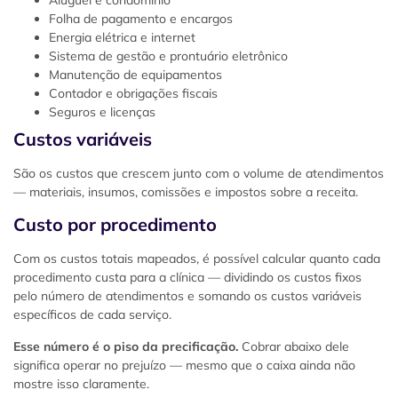
Folha de pagamento e encargos
Energia elétrica e internet
Sistema de gestão e prontuário eletrônico
Manutenção de equipamentos
Contador e obrigações fiscais
Seguros e licenças
Custos variáveis
São os custos que crescem junto com o volume de atendimentos
— materiais, insumos, comissões e impostos sobre a receita.
Custo por procedimento
Com os custos totais mapeados, é possível calcular quanto cada
procedimento custa para a clínica — dividindo os custos fixos
pelo número de atendimentos e somando os custos variáveis
específicos de cada serviço.
Esse número é o piso da precificação.
Cobrar abaixo dele
significa operar no prejuízo — mesmo que o caixa ainda não
mostre isso claramente.