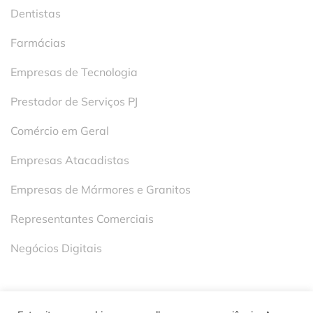
Dentistas
Farmácias
Empresas de Tecnologia
Prestador de Serviços PJ
Comércio em Geral
Empresas Atacadistas
Empresas de Mármores e Granitos
Representantes Comerciais
Negócios Digitais