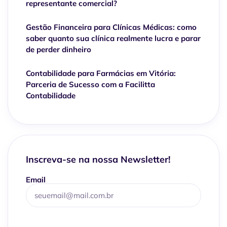
representante comercial?
Gestão Financeira para Clínicas Médicas: como
saber quanto sua clínica realmente lucra e parar
de perder dinheiro
Contabilidade para Farmácias em Vitória:
Parceria de Sucesso com a Facilitta
Contabilidade
Inscreva-se na nossa Newsletter!
Email