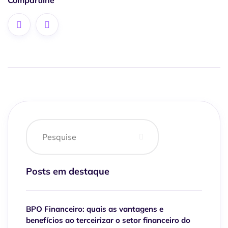
Posts em destaque
BPO Financeiro: quais as vantagens e
benefícios ao terceirizar o setor financeiro do