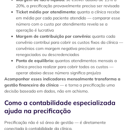
20%, a precificação provavelmente precisa ser revisada
Ticket médio por atendimento:
quanto a clínica recebe
em média por cada paciente atendido — comparar esse
número com o custo por atendimento revela se a
operação é lucrativa
Margem de contribuição por convênio:
quanto cada
convênio contribui para cobrir os custos fixos da clínica —
convênios com margem negativa precisam ser
renegociados ou descredenciados
Ponto de equilíbrio:
quantos atendimentos mensais a
clínica precisa realizar para cobrir todos os custos —
operar abaixo desse número significa prejuízo
Acompanhar esses indicadores mensalmente transforma a
gestão financeira da clínica
— e torna a precificação uma
decisão baseada em dados, não em achismo.
Como a contabilidade especializada
ajuda na precificação
Precificação não é só área de gestão — é diretamente
conectada à contabilidade da clínica.