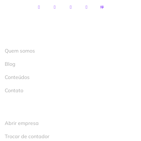
Institucional
Quem somos
Blog
Conteúdos
Contato
Serviços
Abrir empresa
Trocar de contador