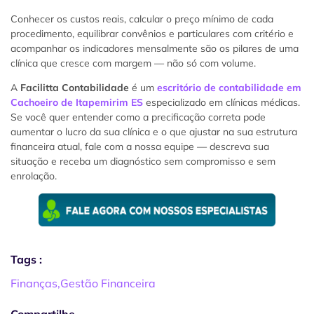
Conhecer os custos reais, calcular o preço mínimo de cada
procedimento, equilibrar convênios e particulares com critério e
acompanhar os indicadores mensalmente são os pilares de uma
clínica que cresce com margem — não só com volume.
A
Facilitta Contabilidade
é um
escritório de contabilidade em
Cachoeiro de Itapemirim ES
especializado em clínicas médicas.
Se você quer entender como a precificação correta pode
aumentar o lucro da sua clínica e o que ajustar na sua estrutura
financeira atual, fale com a nossa equipe — descreva sua
situação e receba um diagnóstico sem compromisso e sem
enrolação.
Tags :
Finanças
,
Gestão Financeira
Compartilhe