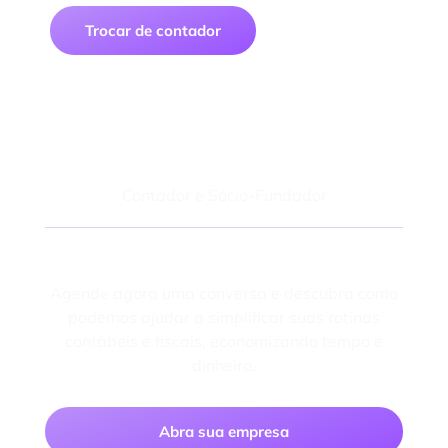
Trocar de contador
Felipe Macedo
Contador e Sócio-Fundador
Fale com um especialista
Agende agora uma conversa e descubra como
podemos ajudar a simplificar suas rotinas
contábeis e fiscais, economizando tempo e
dinheiro.
Abra sua empresa