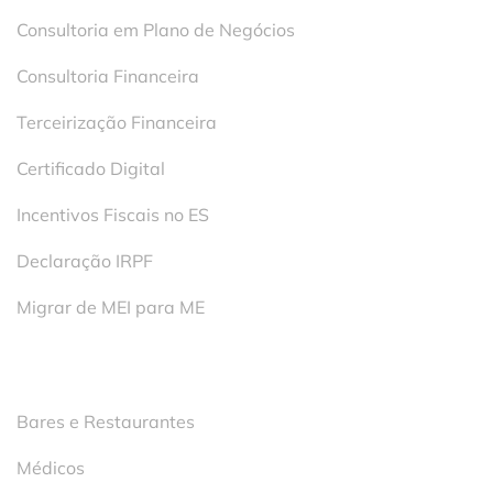
Consultoria em Plano de Negócios
Consultoria Financeira
Terceirização Financeira
Certificado Digital
Incentivos Fiscais no ES
Declaração IRPF
Migrar de MEI para ME
Segmentos
Bares e Restaurantes
Médicos