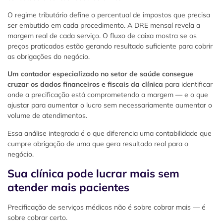
O regime tributário define o percentual de impostos que precisa
ser embutido em cada procedimento. A DRE mensal revela a
margem real de cada serviço. O fluxo de caixa mostra se os
preços praticados estão gerando resultado suficiente para cobrir
as obrigações do negócio.
Um contador especializado no setor de saúde consegue
cruzar os dados financeiros e fiscais da clínica
para identificar
onde a precificação está comprometendo a margem — e o que
ajustar para aumentar o lucro sem necessariamente aumentar o
volume de atendimentos.
Essa análise integrada é o que diferencia uma contabilidade que
cumpre obrigação de uma que gera resultado real para o
negócio.
Sua clínica pode lucrar mais sem
atender mais pacientes
Precificação de serviços médicos não é sobre cobrar mais — é
sobre cobrar certo.