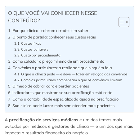
O QUE VOCÊ VAI CONHECER NESSE
CONTEÚDO?
Por que clínicas cobram errado sem saber
O ponto de partida: conhecer seus custos reais
Custos fixos
Custos variáveis
Custo por procedimento
Como calcular o preço mínimo de um procedimento
Convênios x particulares: a realidade que ninguém fala
O que a clínica pode — e deve — fazer em relação aos convênios
Como os particulares compensam o que os convênios limitam
O medo de cobrar caro e perder pacientes
Indicadores que mostram se sua precificação está certa
Como a contabilidade especializada ajuda na precificação
Sua clínica pode lucrar mais sem atender mais pacientes
A
precificação de serviços médicos
é um dos temas mais
evitados por médicos e gestores de clínica — e um dos que mais
impacta o resultado financeiro do negócio.