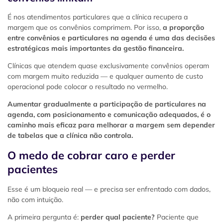
É nos atendimentos particulares que a clínica recupera a
margem que os convênios comprimem. Por isso,
a proporção
entre convênios e particulares na agenda é uma das decisões
estratégicas mais importantes da gestão financeira.
Clínicas que atendem quase exclusivamente convênios operam
com margem muito reduzida — e qualquer aumento de custo
operacional pode colocar o resultado no vermelho.
Aumentar gradualmente a participação de particulares na
agenda, com posicionamento e comunicação adequados, é o
caminho mais eficaz para melhorar a margem sem depender
de tabelas que a clínica não controla.
O medo de cobrar caro e perder
pacientes
Esse é um bloqueio real — e precisa ser enfrentado com dados,
não com intuição.
A primeira pergunta é:
perder qual paciente?
Paciente que