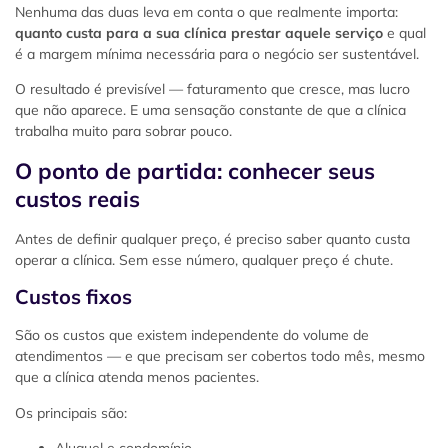
Nenhuma das duas leva em conta o que realmente importa:
quanto custa para a sua clínica prestar aquele serviço
e qual
é a margem mínima necessária para o negócio ser sustentável.
O resultado é previsível — faturamento que cresce, mas lucro
que não aparece. E uma sensação constante de que a clínica
trabalha muito para sobrar pouco.
O ponto de partida: conhecer seus
custos reais
Antes de definir qualquer preço, é preciso saber quanto custa
operar a clínica. Sem esse número, qualquer preço é chute.
Custos fixos
São os custos que existem independente do volume de
atendimentos — e que precisam ser cobertos todo mês, mesmo
que a clínica atenda menos pacientes.
Os principais são:
Aluguel e condomínio