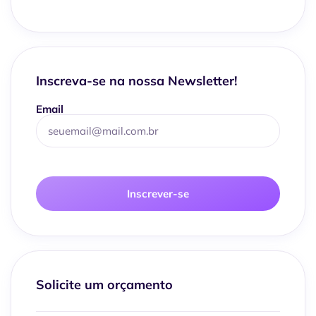
Inscreva-se na nossa Newsletter!
Email
Inscrever-se
Solicite um orçamento