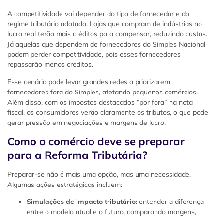
A competitividade vai depender do tipo de fornecedor e do
regime tributário adotado. Lojas que compram de indústrias no
lucro real terão mais créditos para compensar, reduzindo custos.
Já aquelas que dependem de fornecedores do Simples Nacional
podem perder competitividade, pois esses fornecedores
repassarão menos créditos.
Esse cenário pode levar grandes redes a priorizarem
fornecedores fora do Simples, afetando pequenos comércios.
Além disso, com os impostos destacados “por fora” na nota
fiscal, os consumidores verão claramente os tributos, o que pode
gerar pressão em negociações e margens de lucro.
Como o comércio deve se preparar
para a Reforma Tributária?
Preparar-se não é mais uma opção, mas uma necessidade.
Algumas ações estratégicas incluem:
Simulações de impacto tributário:
entender a diferença
entre o modelo atual e o futuro, comparando margens,