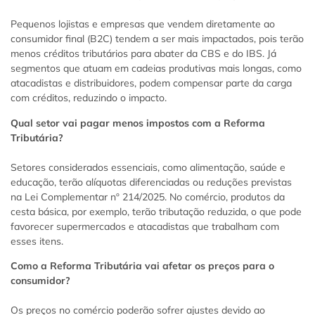
Pequenos lojistas e empresas que vendem diretamente ao
consumidor final (B2C) tendem a ser mais impactados, pois terão
menos créditos tributários para abater da CBS e do IBS. Já
segmentos que atuam em cadeias produtivas mais longas, como
atacadistas e distribuidores, podem compensar parte da carga
com créditos, reduzindo o impacto.
Qual setor vai pagar menos impostos com a Reforma
Tributária?
Setores considerados essenciais, como alimentação, saúde e
educação, terão alíquotas diferenciadas ou reduções previstas
na Lei Complementar nº 214/2025. No comércio, produtos da
cesta básica, por exemplo, terão tributação reduzida, o que pode
favorecer supermercados e atacadistas que trabalham com
esses itens.
Como a Reforma Tributária vai afetar os preços para o
consumidor?
Os preços no comércio poderão sofrer ajustes devido ao