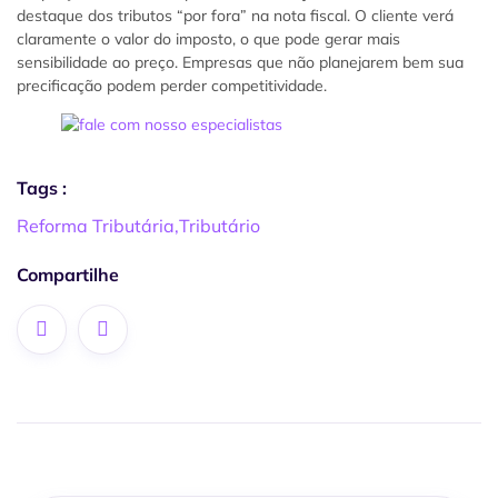
destaque dos tributos “por fora” na nota fiscal. O cliente verá
claramente o valor do imposto, o que pode gerar mais
sensibilidade ao preço. Empresas que não planejarem bem sua
precificação podem perder competitividade.
Tags :
Reforma Tributária
,
Tributário
Compartilhe