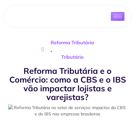
Reforma Tributária
,
Tributário
Reforma Tributária e o
Comércio: como a CBS e o IBS
vão impactar lojistas e
varejistas?