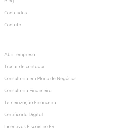
Blog
Conteúdos
Contato
Serviços
Abrir empresa
Trocar de contador
Consultoria em Plano de Negócios
Consultoria Financeira
Terceirização Financeira
Certificado Digital
Incentivos Fiscais no ES