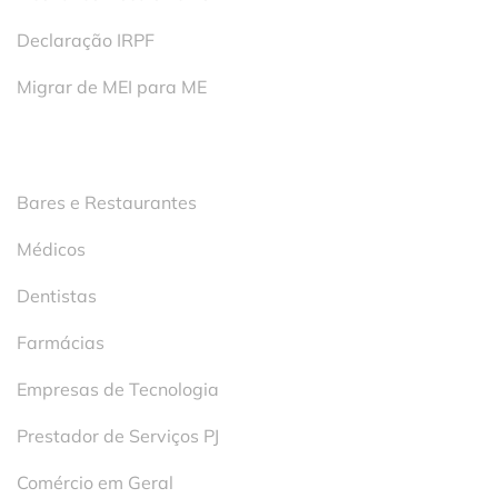
Declaração IRPF
Migrar de MEI para ME
Segmentos
Bares e Restaurantes
Médicos
Dentistas
Farmácias
Empresas de Tecnologia
Prestador de Serviços PJ
Comércio em Geral