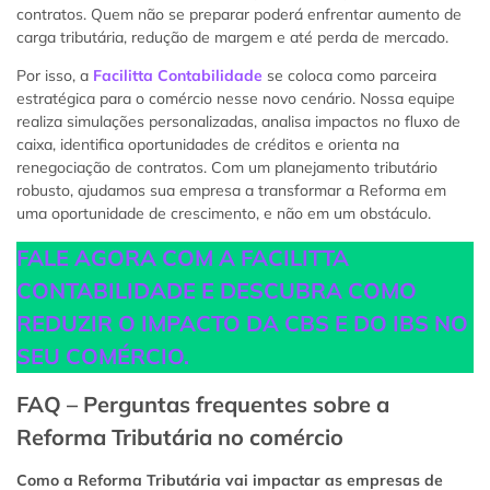
contratos. Quem não se preparar poderá enfrentar aumento de
carga tributária, redução de margem e até perda de mercado.
Por isso, a
Facilitta Contabilidade
se coloca como parceira
estratégica para o comércio nesse novo cenário. Nossa equipe
realiza simulações personalizadas, analisa impactos no fluxo de
caixa, identifica oportunidades de créditos e orienta na
renegociação de contratos. Com um planejamento tributário
robusto, ajudamos sua empresa a transformar a Reforma em
uma oportunidade de crescimento, e não em um obstáculo.
FALE AGORA COM A FACILITTA
CONTABILIDADE E DESCUBRA COMO
REDUZIR O IMPACTO DA CBS E DO IBS NO
SEU COMÉRCIO.
FAQ – Perguntas frequentes sobre a
Reforma Tributária no comércio
Como a Reforma Tributária vai impactar as empresas de