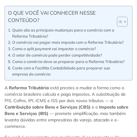
O QUE VOCÊ VAI CONHECER NESSE
CONTEÚDO?
Quais são as principais mudanças para o comércio com a
Reforma Tributária?
O comércio vai pagar mais imposto com a Reforma Tributária?
Como o split payment vai impactar o comércio?
O setor de comércio pode perder competitividade?
Como o comércio deve se preparar para a Reforma Tributária?
Conte com a Facilitta Contabilidade para preparar sua
empresa do comércio
A
Reforma Tributária
está prestes a mudar a forma como o
comércio brasileiro calcula e paga impostos. A substituição de
PIS, Cofins, IPI, ICMS e ISS por dois novos tributos — a
Contribuição sobre Bens e Serviços (CBS)
e o
Imposto sobre
Bens e Serviços (IBS)
— promete simplificação, mas também
levanta dúvidas entre empresários do varejo, atacado e e-
commerce.