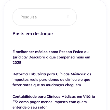
Posts em destaque
É melhor ser médico como Pessoa Física ou
Jurídica? Descubra o que compensa mais em
2025
Reforma Tributária para Clínicas Médicas: os
impactos reais para donos de clínica e o que
fazer antes que as mudanças cheguem
Contabilidade para Clínicas Médicas em Vitória
ES: como pagar menos imposto com quem
entende o seu setor