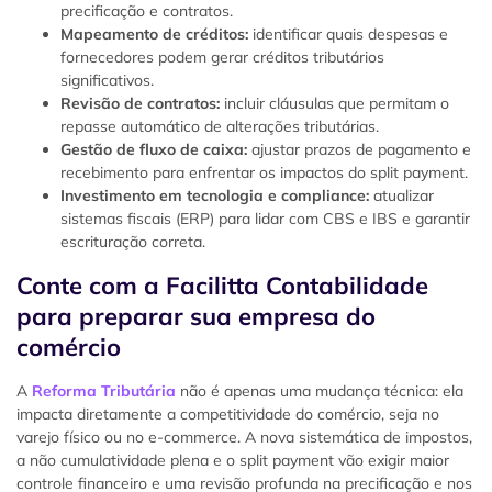
precificação e contratos.
Mapeamento de créditos:
identificar quais despesas e
fornecedores podem gerar créditos tributários
significativos.
Revisão de contratos:
incluir cláusulas que permitam o
repasse automático de alterações tributárias.
Gestão de fluxo de caixa:
ajustar prazos de pagamento e
recebimento para enfrentar os impactos do split payment.
Investimento em tecnologia e compliance:
atualizar
sistemas fiscais (ERP) para lidar com CBS e IBS e garantir
escrituração correta.
Conte com a Facilitta Contabilidade
para preparar sua empresa do
comércio
A
Reforma Tributária
não é apenas uma mudança técnica: ela
impacta diretamente a competitividade do comércio, seja no
varejo físico ou no e-commerce. A nova sistemática de impostos,
a não cumulatividade plena e o split payment vão exigir maior
controle financeiro e uma revisão profunda na precificação e nos