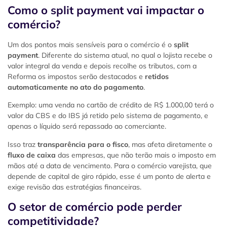
Como o split payment vai impactar o
comércio?
Um dos pontos mais sensíveis para o comércio é o
split
payment
. Diferente do sistema atual, no qual o lojista recebe o
valor integral da venda e depois recolhe os tributos, com a
Reforma os impostos serão destacados e
retidos
automaticamente no ato do pagamento
.
Exemplo: uma venda no cartão de crédito de R$ 1.000,00 terá o
valor da CBS e do IBS já retido pelo sistema de pagamento, e
apenas o líquido será repassado ao comerciante.
Isso traz
transparência para o fisco
, mas afeta diretamente o
fluxo de caixa
das empresas, que não terão mais o imposto em
mãos até a data de vencimento. Para o comércio varejista, que
depende de capital de giro rápido, esse é um ponto de alerta e
exige revisão das estratégias financeiras.
O setor de comércio pode perder
competitividade?