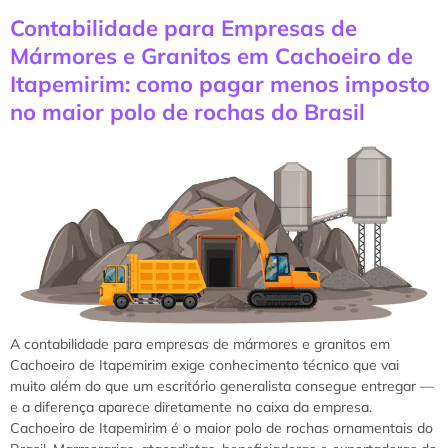
Contabilidade para Empresas de
Mármores e Granitos em Cachoeiro de
Itapemirim: como pagar menos imposto
no maior polo de rochas do Brasil
A contabilidade para empresas de mármores e granitos em
Cachoeiro de Itapemirim exige conhecimento técnico que vai
muito além do que um escritório generalista consegue entregar —
e a diferença aparece diretamente no caixa da empresa.
Cachoeiro de Itapemirim é o maior polo de rochas ornamentais do