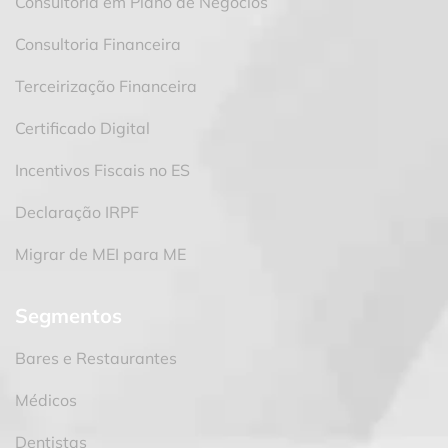
Consultoria em Plano de Negócios
Consultoria Financeira
Terceirização Financeira
Certificado Digital
Incentivos Fiscais no ES
Declaração IRPF
Migrar de MEI para ME
Segmentos
Bares e Restaurantes
Médicos
Dentistas