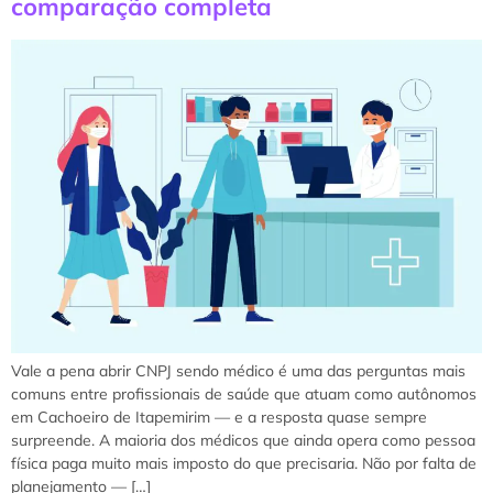
comparação completa
Vale a pena abrir CNPJ sendo médico é uma das perguntas mais
comuns entre profissionais de saúde que atuam como autônomos
em Cachoeiro de Itapemirim — e a resposta quase sempre
surpreende. A maioria dos médicos que ainda opera como pessoa
física paga muito mais imposto do que precisaria. Não por falta de
planejamento — […]