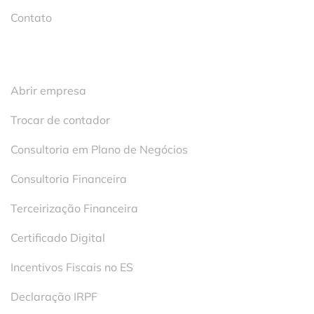
Contato
Serviços
Abrir empresa
Trocar de contador
Consultoria em Plano de Negócios
Consultoria Financeira
Terceirização Financeira
Certificado Digital
Incentivos Fiscais no ES
Declaração IRPF