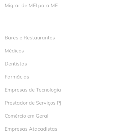
Migrar de MEI para ME
Segmentos
Bares e Restaurantes
Médicos
Dentistas
Farmácias
Empresas de Tecnologia
Prestador de Serviços PJ
Comércio em Geral
Empresas Atacadistas