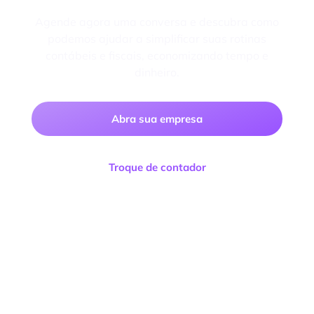
Agende agora uma conversa e descubra como
podemos ajudar a simplificar suas rotinas
contábeis e fiscais, economizando tempo e
dinheiro.
Abra sua empresa
Troque de contador
Facilitta Contabilidade Consultoria e Negócios