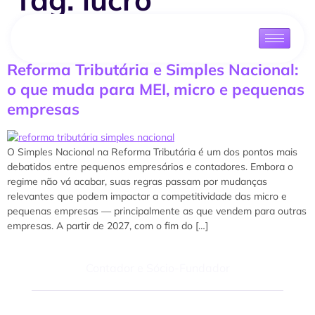
presumido
Reforma Tributária e Simples Nacional:
o que muda para MEI, micro e pequenas
empresas
O Simples Nacional na Reforma Tributária é um dos pontos mais
debatidos entre pequenos empresários e contadores. Embora o
regime não vá acabar, suas regras passam por mudanças
relevantes que podem impactar a competitividade das micro e
pequenas empresas — principalmente as que vendem para outras
empresas. A partir de 2027, com o fim do […]
Felipe Macedo
Contador e Sócio-Fundador
Fale com um especialista