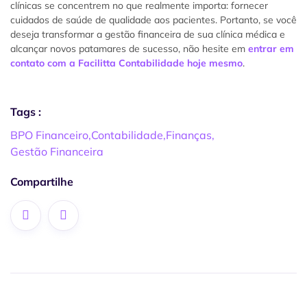
clínicas se concentrem no que realmente importa: fornecer
cuidados de saúde de qualidade aos pacientes. Portanto, se você
deseja transformar a gestão financeira de sua clínica médica e
alcançar novos patamares de sucesso, não hesite em
entrar em
contato com a Facilitta Contabilidade hoje mesmo
.
Tags :
BPO Financeiro
,
Contabilidade
,
Finanças
,
Gestão Financeira
Compartilhe