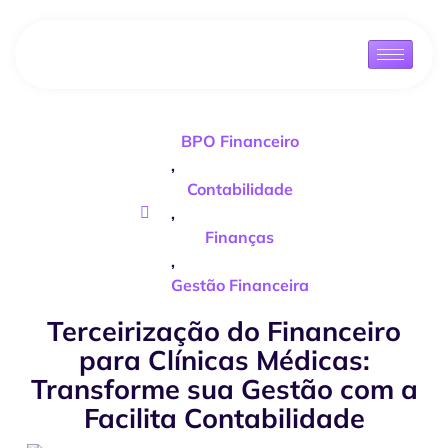
BPO Financeiro
,
Contabilidade
,
Finanças
,
Gestão Financeira
Terceirização do Financeiro
para Clínicas Médicas:
Transforme sua Gestão com a
Facilita Contabilidade