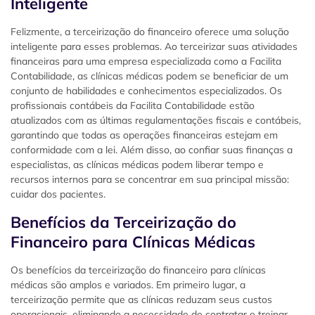
Inteligente
Felizmente, a terceirização do financeiro oferece uma solução
inteligente para esses problemas. Ao terceirizar suas atividades
financeiras para uma empresa especializada como a Facilita
Contabilidade, as clínicas médicas podem se beneficiar de um
conjunto de habilidades e conhecimentos especializados. Os
profissionais contábeis da Facilita Contabilidade estão
atualizados com as últimas regulamentações fiscais e contábeis,
garantindo que todas as operações financeiras estejam em
conformidade com a lei. Além disso, ao confiar suas finanças a
especialistas, as clínicas médicas podem liberar tempo e
recursos internos para se concentrar em sua principal missão:
cuidar dos pacientes.
Benefícios da Terceirização do
Financeiro para Clínicas Médicas
Os benefícios da terceirização do financeiro para clínicas
médicas são amplos e variados. Em primeiro lugar, a
terceirização permite que as clínicas reduzam seus custos
operacionais, eliminando a necessidade de contratar e treinar