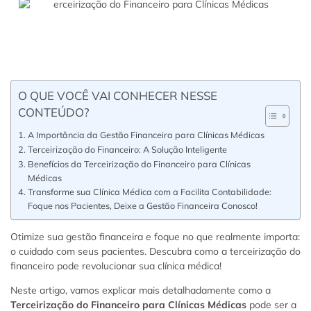
O QUE VOCÊ VAI CONHECER NESSE
CONTEÚDO?
A Importância da Gestão Financeira para Clínicas Médicas
Terceirização do Financeiro: A Solução Inteligente
Benefícios da Terceirização do Financeiro para Clínicas
Médicas
Transforme sua Clínica Médica com a Facilita Contabilidade:
Foque nos Pacientes, Deixe a Gestão Financeira Conosco!
Otimize sua gestão financeira e foque no que realmente importa:
o cuidado com seus pacientes. Descubra como a terceirização do
financeiro pode revolucionar sua clínica médica!
Neste artigo, vamos explicar mais detalhadamente como a
Terceirização do Financeiro para Clínicas Médicas
pode ser a