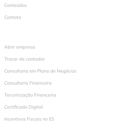
Conteúdos
Contato
Serviços
Abrir empresa
Trocar de contador
Consultoria em Plano de Negócios
Consultoria Financeira
Terceirização Financeira
Certificado Digital
Incentivos Fiscais no ES