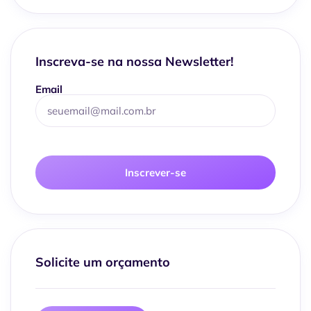
Inscreva-se na nossa Newsletter!
Email
Inscrever-se
Solicite um orçamento