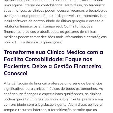
uma equipe interna de contabilidade. Além disso, ao terceirizar
suas finanças, as clínicas podem acessar recursos e tecnologias
avançadas que podem não estar disponíveis internamente. Isso
inclui software de contabilidade de última geração e acesso a
relatórios financeiros em tempo real. Com informações
financeiras precisas e atualizadas, os gestores de clínicas
médicas podem tomar decisões mais informadas e estratégicas
para o futuro de suas organizações.
Transforme sua Clínica Médica com a
Facilita Contabilidade: Foque nos
Pacientes, Deixe a Gestão Financeira
Conosco!
A terceirização do financeiro oferece uma série de benefícios
significativos para clínicas médicas de todos os tamanhos. Ao
confiar suas finanças a especialistas qualificados, as clínicas
podem garantir uma gestão financeira eficiente, precisa e em
conformidade com a legislação vigente. Além disso, ao liberar
tempo e recursos internos, a terceirização permite que as