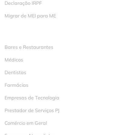
Declaração IRPF
Migrar de MEI para ME
Segmentos
Bares e Restaurantes
Médicos
Dentistas
Farmácias
Empresas de Tecnologia
Prestador de Serviços PJ
Comércio em Geral