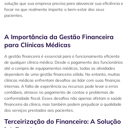
solução que sua empresa precisa para alavancar sua eficiência e
focar no que realmente importa: o bem-estar dos seus
pacientes.
A Importância da Gestão Financeira
para Clínicas Médicas
A gestão financeira é essencial para o funcionamento eficiente
de qualquer clínica médica. Desde o pagamento dos funcionários
até a compra de equipamentos médicos, todas as atividades
dependem de uma gestão financeira sólida. No entanto, muitas
clínicas médicas enfrentam desafios ao lidar com suas finanças
internas. A falta de experiência ou recursos pode levar a erros
contábeis, atrasos no pagamento de contas e problemas de
conformidade fiscal. Esses desafios não apenas afetam a saúde
financeira da clínica, mas também podem prejudicar a qualidade
dos serviços prestados aos pacientes.
Terceirização do Financeiro: A Solução