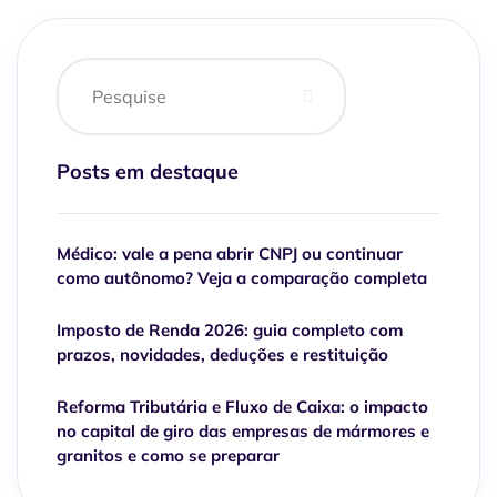
Posts em destaque
Médico: vale a pena abrir CNPJ ou continuar
como autônomo? Veja a comparação completa
Imposto de Renda 2026: guia completo com
prazos, novidades, deduções e restituição
Reforma Tributária e Fluxo de Caixa: o impacto
no capital de giro das empresas de mármores e
granitos e como se preparar