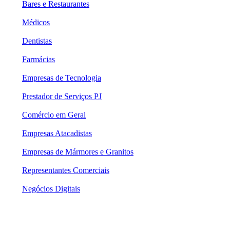
Bares e Restaurantes
Médicos
Dentistas
Farmácias
Empresas de Tecnologia
Prestador de Serviços PJ
Comércio em Geral
Empresas Atacadistas
Empresas de Mármores e Granitos
Representantes Comerciais
Negócios Digitais