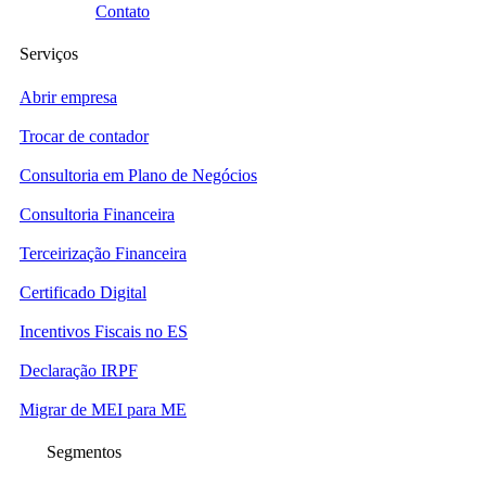
Contato
Serviços
Abrir empresa
Trocar de contador
Consultoria em Plano de Negócios
Consultoria Financeira
Terceirização Financeira
Certificado Digital
Incentivos Fiscais no ES
Declaração IRPF
Migrar de MEI para ME
Segmentos