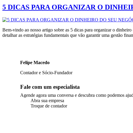
5 DICAS PARA ORGANIZAR O DINHEIRO 
Bem-vindo ao nosso artigo sobre as 5 dicas para organizar o dinheir
detalhar as estratégias fundamentais que vão garantir uma gestão fina
Felipe Macedo
Contador e Sócio-Fundador
Fale com um especialista
Agende agora uma conversa e descubra como podemos ajudar a
Abra sua empresa
Troque de contador