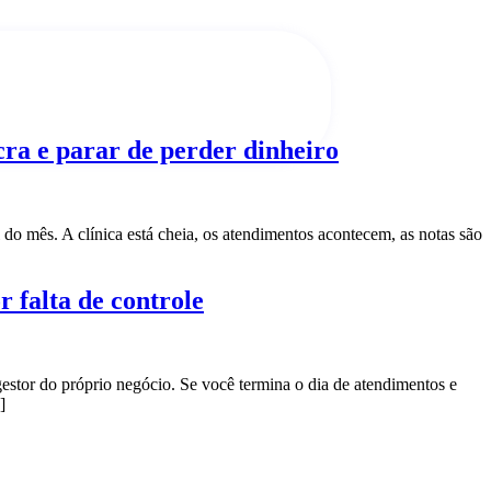
cra e parar de perder dinheiro
do mês. A clínica está cheia, os atendimentos acontecem, as notas são
 falta de controle
estor do próprio negócio. Se você termina o dia de atendimentos e
]