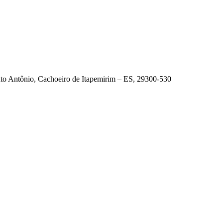
to Antônio, Cachoeiro de Itapemirim – ES, 29300-530