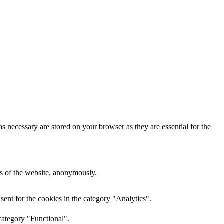
s necessary are stored on your browser as they are essential for the
res of the website, anonymously.
ent for the cookies in the category "Analytics".
category "Functional".