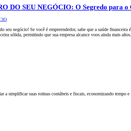
DO SEU NEGÓCIO: O Segredo para o Cre
o do seu negócio! Se você é empreendedor, sabe que a saúde financeira 
nceira sólida, permitindo que sua empresa alcance voos ainda mais alto
 simplificar suas rotinas contábeis e fiscais, economizando tempo e 