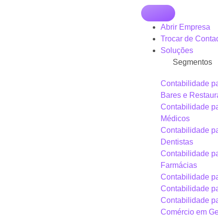
Abrir Empresa
Trocar de Conta
Soluções
Segmentos
Contabilidade p
Bares e Restaur
Contabilidade p
Médicos
Contabilidade p
Dentistas
Contabilidade p
Farmácias
Contabilidade pa
Contabilidade p
Contabilidade p
Comércio em Ge