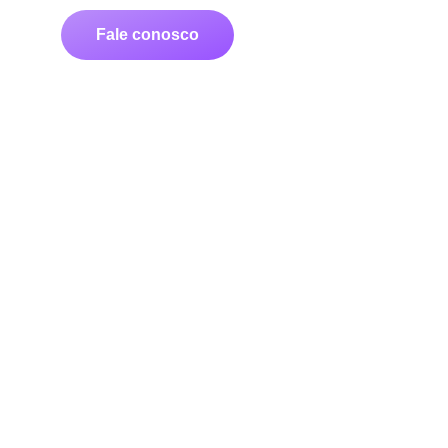
Fale conosco