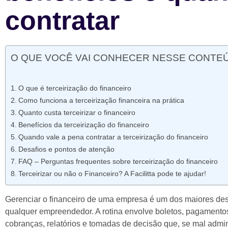
contratar
O QUE VOCÊ VAI CONHECER NESSE CONTE
O que é terceirização do financeiro
Como funciona a terceirização financeira na prática
Quanto custa terceirizar o financeiro
Benefícios da terceirização do financeiro
Quando vale a pena contratar a terceirização do financeiro
Desafios e pontos de atenção
FAQ – Perguntas frequentes sobre terceirização do financeiro
Terceirizar ou não o Financeiro? A Facilitta pode te ajudar!
Gerenciar o financeiro de uma empresa é um dos maiores des
qualquer empreendedor. A rotina envolve boletos, pagamentos
cobranças, relatórios e tomadas de decisão que, se mal admin