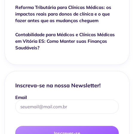
Reforma Tributária para Clínicas Médicas: os
impactos reais para donos de clínica e o que
fazer antes que as mudanças cheguem
Contabilidade para Médicos e Clínicas Médicas
em Vitória ES: Como Manter suas Finanças
Saudáveis?
Inscreva-se na nossa Newsletter!
Email
Inscrever-se