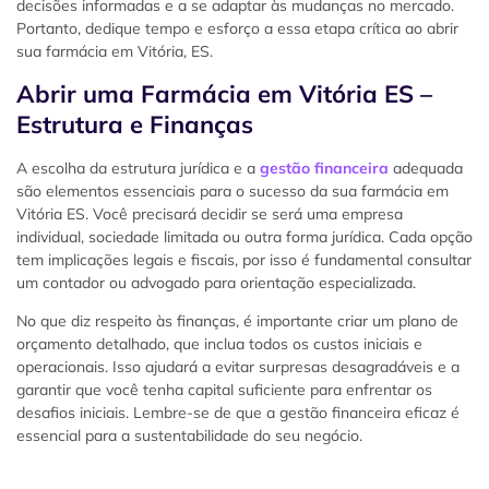
decisões informadas e a se adaptar às mudanças no mercado.
Portanto, dedique tempo e esforço a essa etapa crítica ao abrir
sua farmácia em Vitória, ES.
Abrir uma Farmácia em Vitória ES
–
Estrutura e Finanças
A escolha da estrutura jurídica e a
gestão financeira
adequada
são elementos essenciais para o sucesso da sua farmácia em
Vitória ES. Você precisará decidir se será uma empresa
individual, sociedade limitada ou outra forma jurídica. Cada opção
tem implicações legais e fiscais, por isso é fundamental consultar
um contador ou advogado para orientação especializada.
No que diz respeito às finanças, é importante criar um plano de
orçamento detalhado, que inclua todos os custos iniciais e
operacionais. Isso ajudará a evitar surpresas desagradáveis e a
garantir que você tenha capital suficiente para enfrentar os
desafios iniciais. Lembre-se de que a gestão financeira eficaz é
essencial para a sustentabilidade do seu negócio.