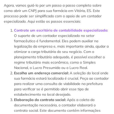
Agora, vamos guiá-lo por um passo a passo completo sobre
como abrir um CNPJ para sua farmácia em Vitória, ES. Este
processo pode ser simplificado com o apoio de um contador
especializado. Aqui estão os passos essenciais:
Contrate um escritório de contabilidade especializado:
O suporte de um contador especializado no setor
farmacêutico é fundamental. Eles podem auxiliar na
legalização da empresa e, mais importante ainda, ajudar a
otimizar a carga tributária do seu negócio. Com o
planejamento tributário adequado, é possível escolher o
regime tributário mais econômico, como o Simples
Nacional, o Lucro Presumido ou o Lucro Real.
Escolha um endereço comercial:
A seleção do local onde
sua farmácia estará localizada é crucial. Peça ao contador
para realizar uma consulta de viabilidade na prefeitura
para verificar se é permitido abrir esse tipo de
estabelecimento no local desejado.
Elaboração do contrato social:
Após a coleta da
documentação necessária, o contador elaborará o
contrato social. Este documento contém informações