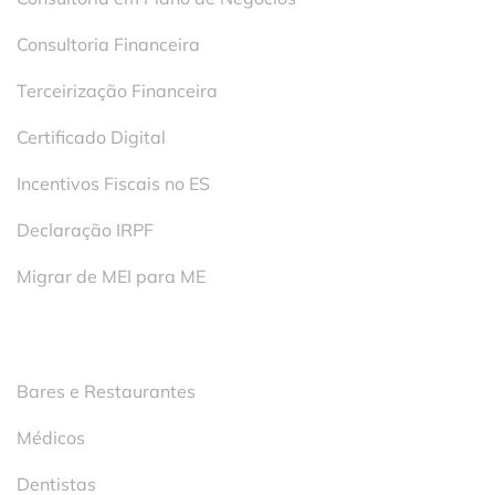
Consultoria Financeira
Terceirização Financeira
Certificado Digital
Incentivos Fiscais no ES
Declaração IRPF
Migrar de MEI para ME
Segmentos
Bares e Restaurantes
Médicos
Dentistas