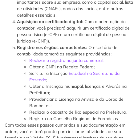
importantes sobre sua empresa, como o capital social, lista
de atividades (CNAEs), dados dos sócios, entre outros
detalhes essenciais.
Aquisição do certificado digital:
Com a orientação do
contador, você precisará adquirir um certificado digital de
pessoa física (e-CPF) e um certificado digital de pessoa
jurídica (e-CNPJ).
Registro nos órgãos competentes:
O escritório de
contabilidade tomará as seguintes providências:
Realizar o registro na junta comercial;
Obter o CNPJ na Receita Federal;
Solicitar a Inscrição
Estadual na Secretaria da
Fazenda
;
Obter a Inscrição municipal, licenças e Alvarás na
Prefeitura;
Providenciar a Licença na Anvisa e do Corpo de
Bombeiros;
Realizar o cadastro de lixo especial na Prefeitura.
Registro no Conselho Regional de Farmácias
Com todos esses passos cumpridos e sua documentação em
ordem, você estará pronto para iniciar as atividades de sua