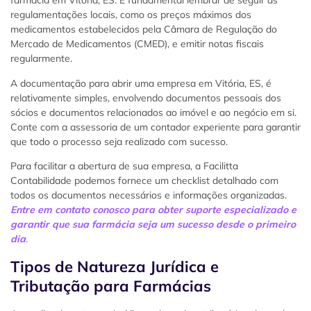
farmácia em Vitória, ES. É fundamental lembrar de seguir as
regulamentações locais, como os preços máximos dos
medicamentos estabelecidos pela Câmara de Regulação do
Mercado de Medicamentos (CMED), e emitir notas fiscais
regularmente.
A documentação para abrir uma empresa em Vitória, ES, é
relativamente simples, envolvendo documentos pessoais dos
sócios e documentos relacionados ao imóvel e ao negócio em si.
Conte com a assessoria de um contador experiente para garantir
que todo o processo seja realizado com sucesso.
Para facilitar a abertura de sua empresa, a Facilitta
Contabilidade podemos fornece um checklist detalhado com
todos os documentos necessários e informações organizadas.
Entre em contato conosco para obter suporte especializado e
garantir que sua farmácia seja um sucesso desde o primeiro
dia
.
Tipos de Natureza Jurídica e
Tributação para Farmácias