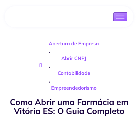
Abertura de Empresa
,
Abrir CNPJ
,
Contabilidade
,
Empreendedorismo
Como Abrir uma Farmácia em
Vitória ES: O Guia Completo