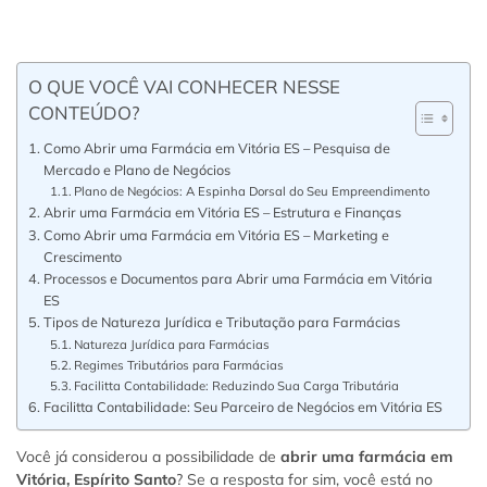
O QUE VOCÊ VAI CONHECER NESSE
CONTEÚDO?
Como Abrir uma Farmácia em Vitória ES – Pesquisa de
Mercado e Plano de Negócios
Plano de Negócios: A Espinha Dorsal do Seu Empreendimento
Abrir uma Farmácia em Vitória ES – Estrutura e Finanças
Como Abrir uma Farmácia em Vitória ES – Marketing e
Crescimento
Processos e Documentos para Abrir uma Farmácia em Vitória
ES
Tipos de Natureza Jurídica e Tributação para Farmácias
Natureza Jurídica para Farmácias
Regimes Tributários para Farmácias
Facilitta Contabilidade: Reduzindo Sua Carga Tributária
Facilitta Contabilidade: Seu Parceiro de Negócios em Vitória ES
Você já considerou a possibilidade de
abrir uma farmácia em
Vitória, Espírito Santo
? Se a resposta for sim, você está no