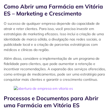
Como Abrir uma Farmácia em Vitória
ES – Marketing e Crescimento
O sucesso de qualquer empresa depende da capacidade de
atrair e reter clientes. Para isso, você precisa investir em
estratégias de marketing eficazes. Isso inclui a criação de uma
identidade de marca sólida, a divulgação nas redes sociais, a
publicidade local e a criação de parcerias estratégicas com
médicos e clínicas da região.
Além disso, considere a implementação de um programa de
fidelidade para clientes, que pode aumentar a retenção e
incentivar recomendações. A expansão dos serviços oferecidos,
como entrega de medicamentos, pode ser uma estratégia para
conquistar mais clientes e garantir o crescimento contínuo.
Processos e Documentos para Abrir
uma Farmácia em Vitória ES