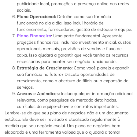
publicidade local, promoções e presença online nas redes
sociais.
Plano Operacional:
Detalhe como sua farmácia
funcionará no dia a dia. Isso inclui horário de
funcionamento, fornecedores, gestão de estoque e equipe.
Plano Financeiro
:
Uma parte fundamental. Apresente
projeções financeiras, incluindo investimento inicial, custos
operacionais mensais, previsões de vendas e fluxo de
caixa. Isso ajudará a garantir que você tenha os recursos
necessários para manter seu negócio funcionando.
Estratégia de Crescimento:
Como você planeja expandir
sua farmácia no futuro? Discuta oportunidades de
crescimento, como a abertura de filiais ou a expansão de
serviços.
Anexos e Apêndices:
Inclua qualquer informação adicional
relevante, como pesquisas de mercado detalhadas,
currículos da equipe-chave e contratos importantes.
Lembre-se de que seu plano de negócios não é um documento
estático. Ele deve ser revisado e atualizado regularmente à
medida que seu negócio evolui. Um plano de negócios bem
elaborado é uma ferramenta valiosa que o ajudará a tomar