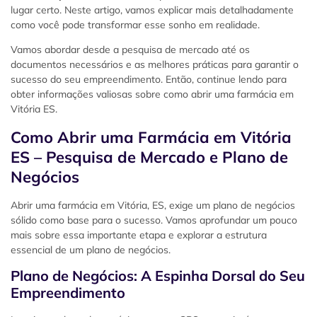
lugar certo. Neste artigo, vamos explicar mais detalhadamente
como você pode transformar esse sonho em realidade.
Vamos abordar desde a pesquisa de mercado até os
documentos necessários e as melhores práticas para garantir o
sucesso do seu empreendimento. Então, continue lendo para
obter informações valiosas sobre como abrir uma farmácia em
Vitória ES.
Como Abrir uma Farmácia em Vitória
ES – Pesquisa de Mercado e Plano de
Negócios
Abrir uma farmácia em Vitória, ES, exige um plano de negócios
sólido como base para o sucesso. Vamos aprofundar um pouco
mais sobre essa importante etapa e explorar a estrutura
essencial de um plano de negócios.
Plano de Negócios: A Espinha Dorsal do Seu
Empreendimento