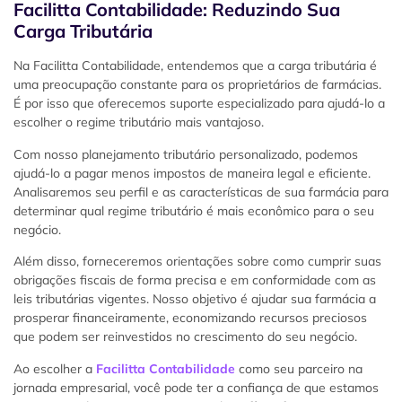
Facilitta Contabilidade: Reduzindo Sua
Carga Tributária
Na Facilitta Contabilidade, entendemos que a carga tributária é
uma preocupação constante para os proprietários de farmácias.
É por isso que oferecemos suporte especializado para ajudá-lo a
escolher o regime tributário mais vantajoso.
Com nosso planejamento tributário personalizado, podemos
ajudá-lo a pagar menos impostos de maneira legal e eficiente.
Analisaremos seu perfil e as características de sua farmácia para
determinar qual regime tributário é mais econômico para o seu
negócio.
Além disso, forneceremos orientações sobre como cumprir suas
obrigações fiscais de forma precisa e em conformidade com as
leis tributárias vigentes. Nosso objetivo é ajudar sua farmácia a
prosperar financeiramente, economizando recursos preciosos
que podem ser reinvestidos no crescimento do seu negócio.
Ao escolher a
Facilitta Contabilidade
como seu parceiro na
jornada empresarial, você pode ter a confiança de que estamos