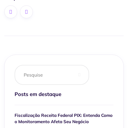
Posts em destaque
Fiscalização Receita Federal PIX: Entenda Como
o Monitoramento Afeta Seu Negócio