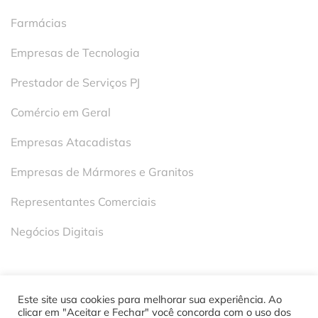
Farmácias
Empresas de Tecnologia
Prestador de Serviços PJ
Comércio em Geral
Empresas Atacadistas
Empresas de Mármores e Granitos
Representantes Comerciais
Negócios Digitais
Este site usa cookies para melhorar sua experiência. Ao
clicar em "Aceitar e Fechar" você concorda com o uso dos