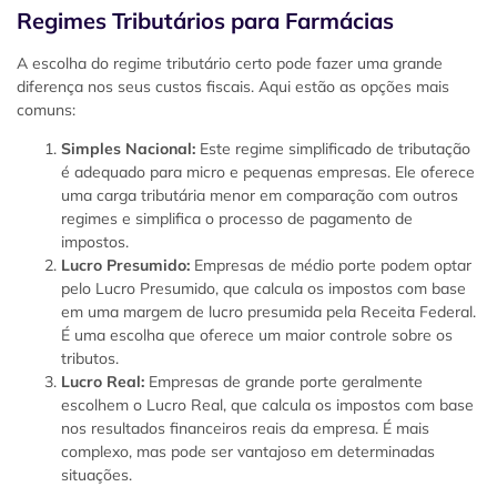
Regimes Tributários para Farmácias
A escolha do regime tributário certo pode fazer uma grande
diferença nos seus custos fiscais. Aqui estão as opções mais
comuns:
Simples Nacional:
Este regime simplificado de tributação
é adequado para micro e pequenas empresas. Ele oferece
uma carga tributária menor em comparação com outros
regimes e simplifica o processo de pagamento de
impostos.
Lucro Presumido:
Empresas de médio porte podem optar
pelo Lucro Presumido, que calcula os impostos com base
em uma margem de lucro presumida pela Receita Federal.
É uma escolha que oferece um maior controle sobre os
tributos.
Lucro Real:
Empresas de grande porte geralmente
escolhem o Lucro Real, que calcula os impostos com base
nos resultados financeiros reais da empresa. É mais
complexo, mas pode ser vantajoso em determinadas
situações.