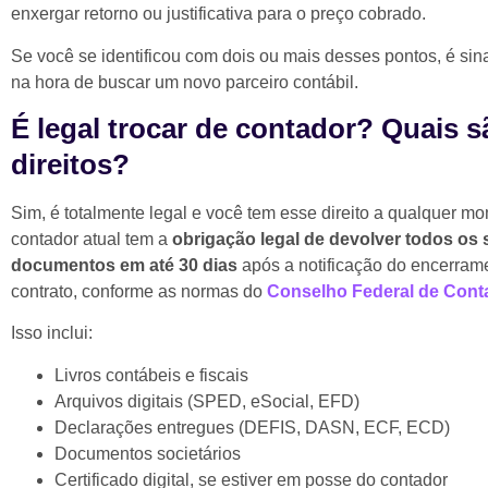
enxergar retorno ou justificativa para o preço cobrado.
Se você se identificou com dois ou mais desses pontos, é sin
na hora de buscar um novo parceiro contábil.
É legal trocar de contador? Quais 
direitos?
Sim, é totalmente legal e você tem esse direito a qualquer m
contador atual tem a
obrigação legal de devolver todos os
documentos em até 30 dias
após a notificação do encerram
contrato, conforme as normas do
Conselho Federal de Cont
Isso inclui:
Livros contábeis e fiscais
Arquivos digitais (SPED, eSocial, EFD)
Declarações entregues (DEFIS, DASN, ECF, ECD)
Documentos societários
Certificado digital, se estiver em posse do contador