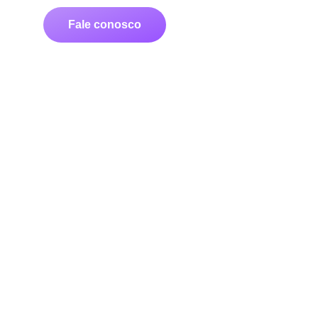
Fale conosco