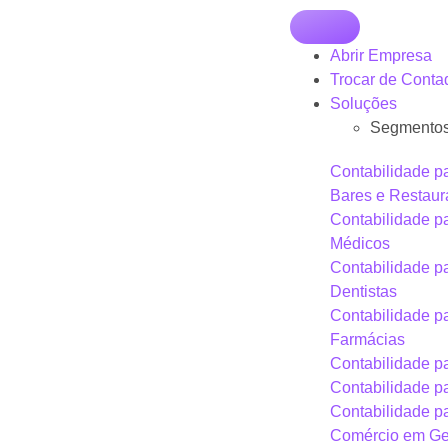
Abrir Empresa
Trocar de Conta
Soluções
Segmento
Contabilidade p
Bares e Restaur
Contabilidade p
Médicos
Contabilidade p
Dentistas
Contabilidade p
Farmácias
Contabilidade pa
Contabilidade p
Contabilidade p
Comércio em Ge