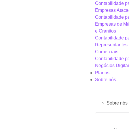
Contabilidade p
Empresas Ataca
Contabilidade p
Empresas de M
e Granitos
Contabilidade p
Representantes
Comerciais
Contabilidade p
Negócios Digita
Planos
Sobre nós
Sobre nós